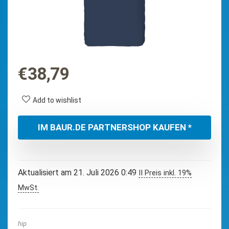
€
38,79
Add to wishlist
IM BAUR.DE PARTNERSHOP KAUFEN *
Aktualisiert am 21. Juli 2026 0:49
II Preis inkl. 19%
MwSt.
hip