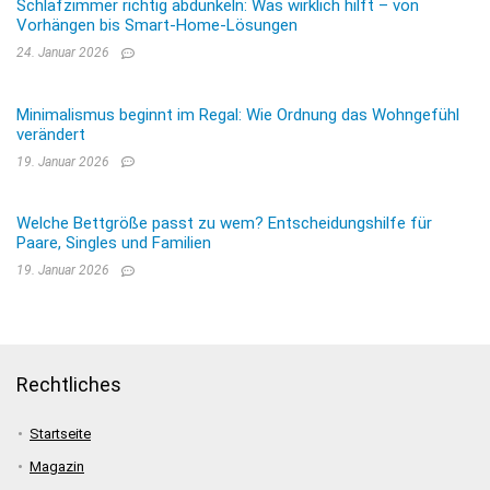
Schlafzimmer richtig abdunkeln: Was wirklich hilft – von
Vorhängen bis Smart-Home-Lösungen
24. Januar 2026
Minimalismus beginnt im Regal: Wie Ordnung das Wohngefühl
verändert
19. Januar 2026
Welche Bettgröße passt zu wem? Entscheidungshilfe für
Paare, Singles und Familien
19. Januar 2026
Rechtliches
Startseite
Magazin