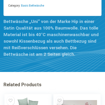
Category:
Basic Bettwäsche
Bettwäsche „Uni“ von der Marke Hip in einer
Satin Qualität aus 100% Baumwolle. Das tolle
Material ist bis 40°C maschinenwaschbar und
sowohl Kissenbezug als auch Bettbezug sind
mit Reißverschlüssen versehen. Die
Bettwäsche ist am 2 Seiten gleich.
Related Products