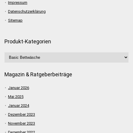
Impressum
Datenschutzerklärung
Sitemap
Produkt-Kategorien
Magazin & Ratgeberbeiträge
Januar 2026
Mai 2025
Januar 2024
Dezember 2023
November 2023
Dezember 2022