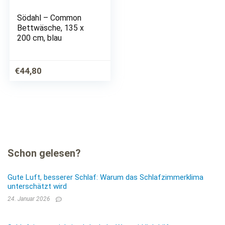
Södahl – Common
Bettwäsche, 135 x
200 cm, blau
€
44,80
Schon gelesen?
Gute Luft, besserer Schlaf: Warum das Schlafzimmerklima
unterschätzt wird
24. Januar 2026