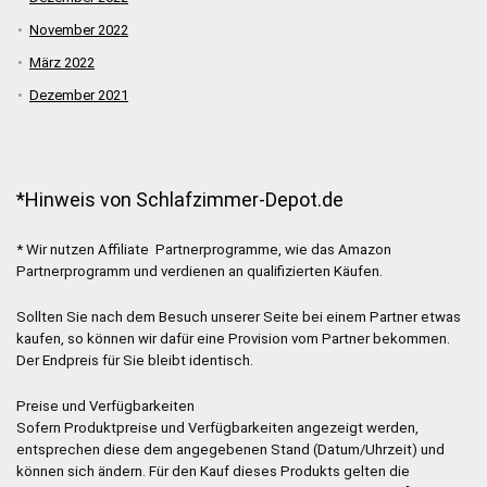
November 2022
März 2022
Dezember 2021
*Hinweis von Schlafzimmer-Depot.de
* Wir nutzen Affiliate Partnerprogramme, wie das Amazon
Partnerprogramm und verdienen an qualifizierten Käufen.
Sollten Sie nach dem Besuch unserer Seite bei einem Partner etwas
kaufen, so können wir dafür eine Provision vom Partner bekommen.
Der Endpreis für Sie bleibt identisch.
Preise und Verfügbarkeiten
Sofern Produktpreise und Verfügbarkeiten angezeigt werden,
entsprechen diese dem angegebenen Stand (Datum/Uhrzeit) und
können sich ändern. Für den Kauf dieses Produkts gelten die