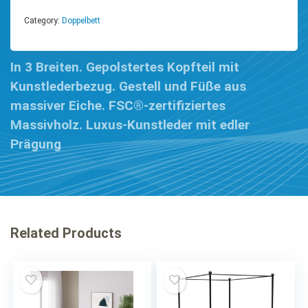
Category:
Doppelbett
In 3 Breiten. Gepolstertes Kopfteil mit
Kunstlederbezug. Gestell und Füße aus
massiver Eiche. FSC®-zertifiziertes
Massivholz. Luxus-Kunstleder mit edler
Prägung
Related Products