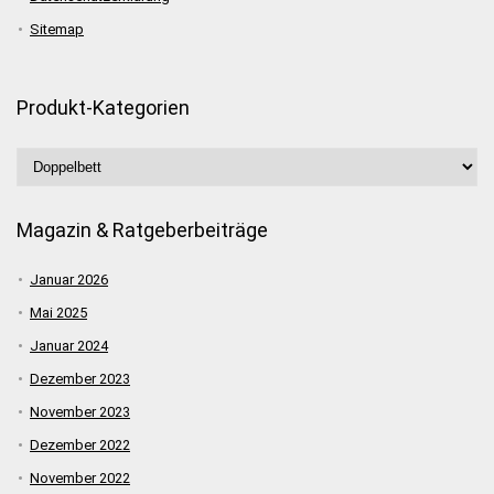
Sitemap
Produkt-Kategorien
Magazin & Ratgeberbeiträge
Januar 2026
Mai 2025
Januar 2024
Dezember 2023
November 2023
Dezember 2022
November 2022