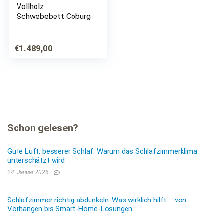
Vollholz
Schwebebett Coburg
€
1.489,00
Schon gelesen?
Gute Luft, besserer Schlaf: Warum das Schlafzimmerklima
unterschätzt wird
24. Januar 2026
Schlafzimmer richtig abdunkeln: Was wirklich hilft – von
Vorhängen bis Smart-Home-Lösungen