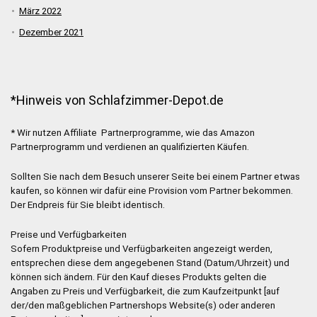
März 2022
Dezember 2021
*Hinweis von Schlafzimmer-Depot.de
* Wir nutzen Affiliate Partnerprogramme, wie das Amazon
Partnerprogramm und verdienen an qualifizierten Käufen.
Sollten Sie nach dem Besuch unserer Seite bei einem Partner etwas
kaufen, so können wir dafür eine Provision vom Partner bekommen.
Der Endpreis für Sie bleibt identisch.
Preise und Verfügbarkeiten
Sofern Produktpreise und Verfügbarkeiten angezeigt werden,
entsprechen diese dem angegebenen Stand (Datum/Uhrzeit) und
können sich ändern. Für den Kauf dieses Produkts gelten die
Angaben zu Preis und Verfügbarkeit, die zum Kaufzeitpunkt [auf
der/den maßgeblichen Partnershops Website(s) oder anderen