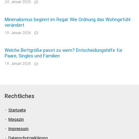
24. Januar 2026
Minimalismus beginnt im Regal: Wie Ordnung das Wohngefühl
verändert
19. Januar 2026
Welche Bettgröße passt zu wem? Entscheidungshilfe für
Paare, Singles und Familien
19. Januar 2026
Rechtliches
Startseite
Magazin
Impressum
Datenschutzerklärung