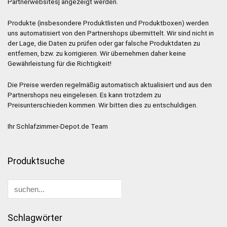
Partnerwebsites] angezeigt werden.
Produkte (insbesondere Produktlisten und Produktboxen) werden
uns automatisiert von den Partnershops übermittelt. Wir sind nicht in
der Lage, die Daten zu prüfen oder gar falsche Produktdaten zu
entfernen, bzw. zu korrigieren. Wir übernehmen daher keine
Gewährleistung für die Richtigkeit!
Die Preise werden regelmäßig automatisch aktualisiert und aus den
Partnershops neu eingelesen. Es kann trotzdem zu
Preisunterschieden kommen. Wir bitten dies zu entschuldigen.
Ihr Schlafzimmer-Depot.de Team
Produktsuche
Schlagwörter