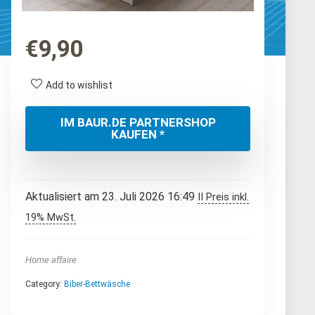
€
9,90
Add to wishlist
IM BAUR.DE PARTNERSHOP
KAUFEN *
Aktualisiert am 23. Juli 2026 16:49
II Preis inkl.
19% MwSt.
Home affaire
Category:
Biber-Bettwäsche