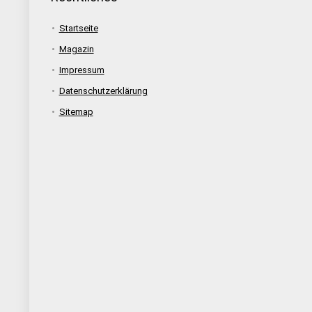
Startseite
Magazin
Impressum
Datenschutzerklärung
Sitemap