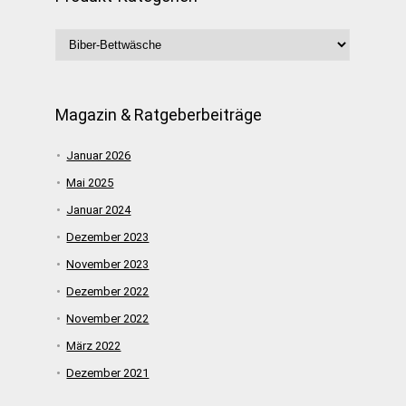
Magazin & Ratgeberbeiträge
Januar 2026
Mai 2025
Januar 2024
Dezember 2023
November 2023
Dezember 2022
November 2022
März 2022
Dezember 2021