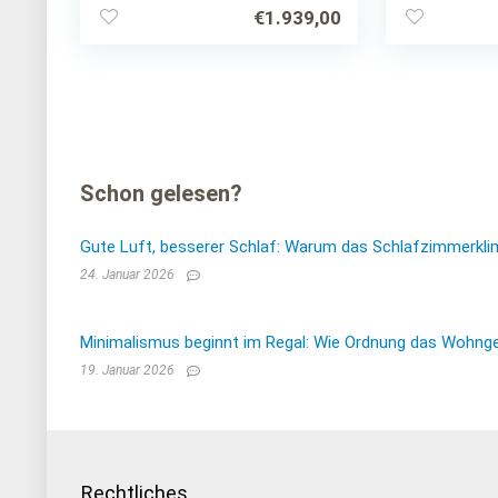
€
1.939,00
Schon gelesen?
Gute Luft, besserer Schlaf: Warum das Schlafzimmerkli
24. Januar 2026
Minimalismus beginnt im Regal: Wie Ordnung das Wohnge
19. Januar 2026
Rechtliches