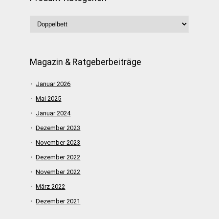
Magazin & Ratgeberbeiträge
Januar 2026
Mai 2025
Januar 2024
Dezember 2023
November 2023
Dezember 2022
November 2022
März 2022
Dezember 2021