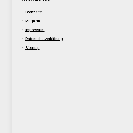
Startseite
Magazin
Impressum
Datenschutzerklärung
Sitemap