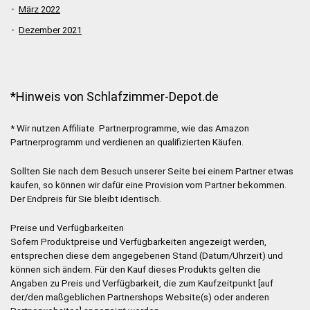
März 2022
Dezember 2021
*Hinweis von Schlafzimmer-Depot.de
* Wir nutzen Affiliate Partnerprogramme, wie das Amazon
Partnerprogramm und verdienen an qualifizierten Käufen.
Sollten Sie nach dem Besuch unserer Seite bei einem Partner etwas
kaufen, so können wir dafür eine Provision vom Partner bekommen.
Der Endpreis für Sie bleibt identisch.
Preise und Verfügbarkeiten
Sofern Produktpreise und Verfügbarkeiten angezeigt werden,
entsprechen diese dem angegebenen Stand (Datum/Uhrzeit) und
können sich ändern. Für den Kauf dieses Produkts gelten die
Angaben zu Preis und Verfügbarkeit, die zum Kaufzeitpunkt [auf
der/den maßgeblichen Partnershops Website(s) oder anderen