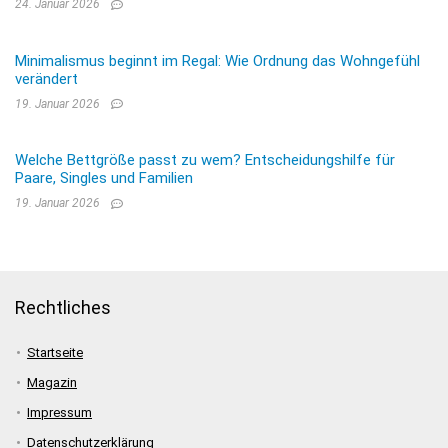
24. Januar 2026
Minimalismus beginnt im Regal: Wie Ordnung das Wohngefühl
verändert
19. Januar 2026
Welche Bettgröße passt zu wem? Entscheidungshilfe für
Paare, Singles und Familien
19. Januar 2026
Rechtliches
Startseite
Magazin
Impressum
Datenschutzerklärung