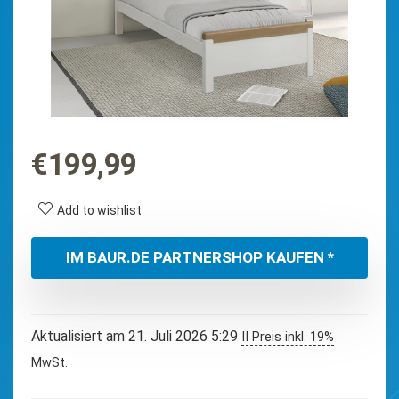
€
199,99
Add to wishlist
IM BAUR.DE PARTNERSHOP KAUFEN *
Aktualisiert am 21. Juli 2026 5:29
II Preis inkl. 19%
MwSt.