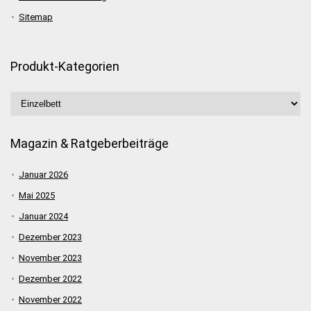
Sitemap
Produkt-Kategorien
Magazin & Ratgeberbeiträge
Januar 2026
Mai 2025
Januar 2024
Dezember 2023
November 2023
Dezember 2022
November 2022