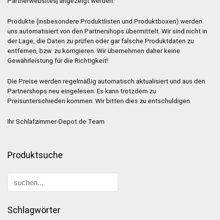
Partnerwebsites] angezeigt werden.
Produkte (insbesondere Produktlisten und Produktboxen) werden
uns automatisiert von den Partnershops übermittelt. Wir sind nicht in
der Lage, die Daten zu prüfen oder gar falsche Produktdaten zu
entfernen, bzw. zu korrigieren. Wir übernehmen daher keine
Gewährleistung für die Richtigkeit!
Die Preise werden regelmäßig automatisch aktualisiert und aus den
Partnershops neu eingelesen. Es kann trotzdem zu
Preisunterschieden kommen. Wir bitten dies zu entschuldigen.
Ihr Schlafzimmer-Depot.de Team
Produktsuche
Schlagwörter