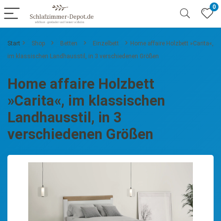
0
Start
Shop
Betten
Einzelbett
Home affaire Holzbett »Carita«,
im klassischen Landhausstil, in 3 verschiedenen Größen
Home affaire Holzbett
»Carita«, im klassischen
Landhausstil, in 3
verschiedenen Größen