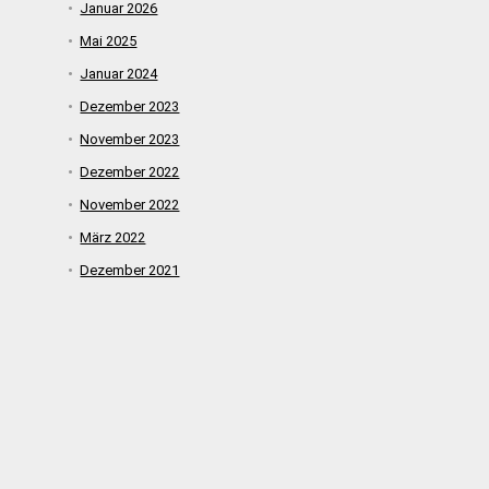
Januar 2026
Mai 2025
Januar 2024
Dezember 2023
November 2023
Dezember 2022
November 2022
März 2022
Dezember 2021