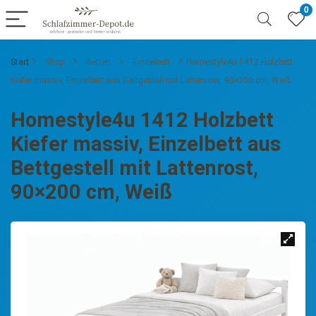
0
Start
Shop
Betten
Einzelbett
Homestyle4u 1412 Holzbett
Kiefer massiv, Einzelbett aus Bettgestell mit Lattenrost, 90×200 cm, Weiß
Homestyle4u 1412 Holzbett
Kiefer massiv, Einzelbett aus
Bettgestell mit Lattenrost,
90×200 cm, Weiß