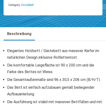
Category:
Einzelbett
Beschreibung
Elegantes Holzbett / Gästebett aus massiver Kiefer im
natürlichen Design inklusive Rolllattenrost.
Die komfortable Liegefläche ist 90 x 200 cm und die
Farbe des Bettes ist Weiss.
Die Gesamtaußenmaße sind 96 x 30,5 x 206 cm (B/H/T).
Das Bett ist einfach aufzubauen gemäß beiliegender
Aufbauanleitung.
Die Ausführung ist stabil mit massiven Bettfüßen und mit