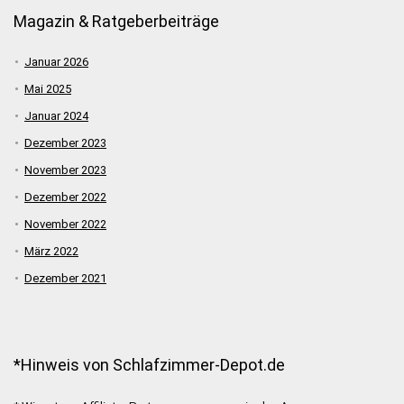
Magazin & Ratgeberbeiträge
Januar 2026
Mai 2025
Januar 2024
Dezember 2023
November 2023
Dezember 2022
November 2022
März 2022
Dezember 2021
*Hinweis von Schlafzimmer-Depot.de