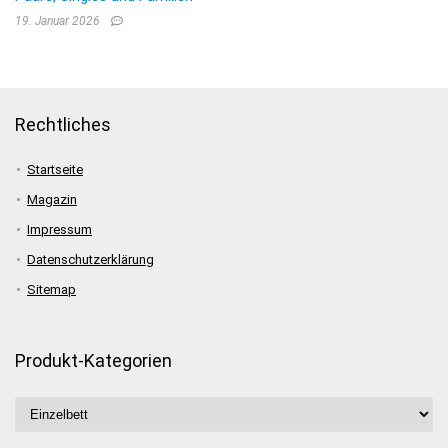
19. Januar 2026
Rechtliches
Startseite
Magazin
Impressum
Datenschutzerklärung
Sitemap
Produkt-Kategorien