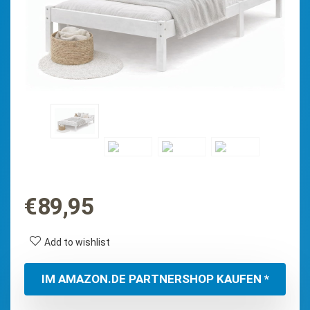
€
89,95
Add to wishlist
IM AMAZON.DE PARTNERSHOP KAUFEN *