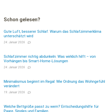
Schon gelesen?
Gute Luft, besserer Schlaf: Warum das Schlafzimmerklima
unterschätzt wird
24. Januar 2026
Schlafzimmer richtig abdunkeln: Was wirklich hilft – von
Vorhängen bis Smart-Home-Lösungen
24. Januar 2026
Minimalismus beginnt im Regal: Wie Ordnung das Wohngefühl
verändert
19. Januar 2026
Welche Bettgröße passt zu wem? Entscheidungshilfe für
Paare, Singles und Familien