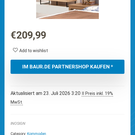
€
209,99
Add to wishlist
IM BAUR.DE PARTNERSHOP KAUFEN *
Aktualisiert am 23. Juli 2026 3:20
II Preis inkl. 19%
MwSt.
INOSIGN
Category:
Kommoden