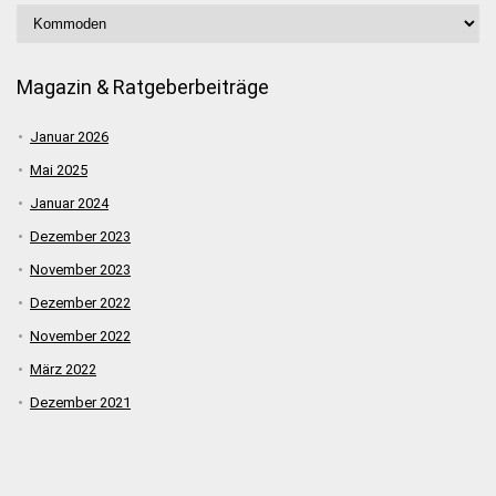
Magazin & Ratgeberbeiträge
Januar 2026
Mai 2025
Januar 2024
Dezember 2023
November 2023
Dezember 2022
November 2022
März 2022
Dezember 2021