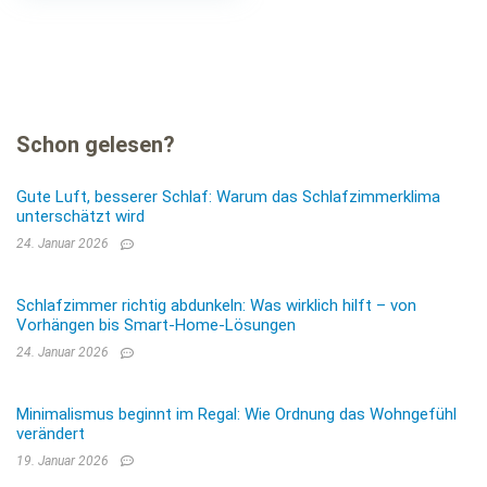
Schon gelesen?
Gute Luft, besserer Schlaf: Warum das Schlafzimmerklima
unterschätzt wird
24. Januar 2026
Schlafzimmer richtig abdunkeln: Was wirklich hilft – von
Vorhängen bis Smart-Home-Lösungen
24. Januar 2026
Minimalismus beginnt im Regal: Wie Ordnung das Wohngefühl
verändert
19. Januar 2026