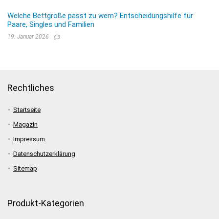
Welche Bettgröße passt zu wem? Entscheidungshilfe für
Paare, Singles und Familien
19. Januar 2026
Rechtliches
Startseite
Magazin
Impressum
Datenschutzerklärung
Sitemap
Produkt-Kategorien