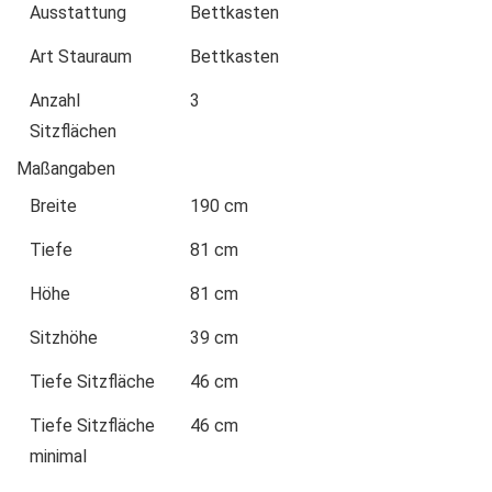
Ausstattung
Bettkasten
Art Stauraum
Bettkasten
Anzahl
3
Sitzflächen
Maßangaben
Breite
190 cm
Tiefe
81 cm
Höhe
81 cm
Sitzhöhe
39 cm
Tiefe Sitzfläche
46 cm
Tiefe Sitzfläche
46 cm
minimal