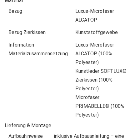
Material
Bezug
Luxus-Microfaser
ALCATOP
Bezug Zierkissen
Kunststoffgewebe
Information
Luxus-Microfaser
Materialzusammensetzung
ALCATOP (100%
Polyester)
Kunstleder SOFTLUX®
Zierkissen (100%
Polyester)
Microfaser
PRIMABELLE® (100%
Polyester)
Lieferung & Montage
Aufbauhinweise
inklusive Aufbauanleitung – eine