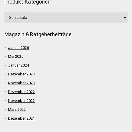
Produkt-Kategorien
Magazin & Ratgeberbeiträge
Januar 2026
Mai 2025
Januar 2024
Dezember 2023
November 2023
Dezember 2022
November 2022
März 2022
Dezember 2021