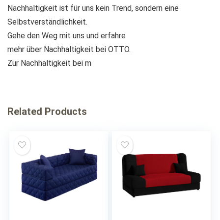
Nachhaltigkeit ist für uns kein Trend, sondern eine
Selbstverständlichkeit.
Gehe den Weg mit uns und erfahre
mehr über Nachhaltigkeit bei OTTO.
Zur Nachhaltigkeit bei
m
Related Products