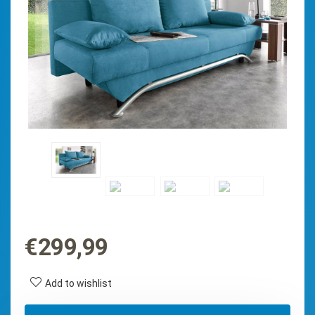
€
299,99
Add to wishlist