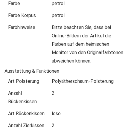
Farbe
petrol
Farbe Korpus
petrol
Farbhinweise
Bitte beachten Sie, dass bei
Online-Bildern der Artikel die
Farben auf dem heimischen
Monitor von den Originalfarbtönen
abweichen können.
Ausstattung & Funktionen
Art Polsterung
Polyätherschaum-Polsterung
Anzahl
2
Rückenkissen
Art Rückenkissen
lose
Anzahl Zierkissen
2