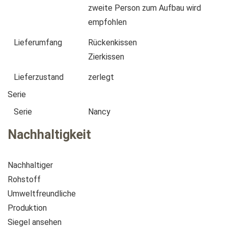
zweite Person zum Aufbau wird
empfohlen
Lieferumfang
Rückenkissen
Zierkissen
Lieferzustand
zerlegt
Serie
Serie
Nancy
Nachhaltigkeit
Nachhaltiger
Rohstoff
Umweltfreundliche
Produktion
Siegel ansehen