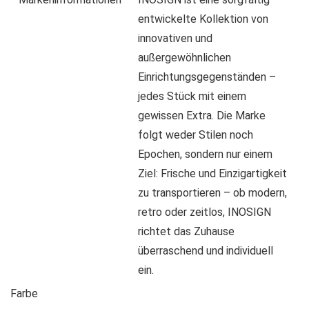
entwickelte Kollektion von
innovativen und
außergewöhnlichen
Einrichtungsgegenständen –
jedes Stück mit einem
gewissen Extra. Die Marke
folgt weder Stilen noch
Epochen, sondern nur einem
Ziel: Frische und Einzigartigkeit
zu transportieren – ob modern,
retro oder zeitlos, INOSIGN
richtet das Zuhause
überraschend und individuell
ein.
Farbe