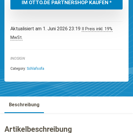
IM OTTO.DE PARTNERSHOP KAUFEN *
Aktualisiert am 1. Juni 2026 23:19
II Preis inkl. 19%
MwSt.
INOSIGN
Category:
Schlafsofa
Beschreibung
Artikelbeschreibung