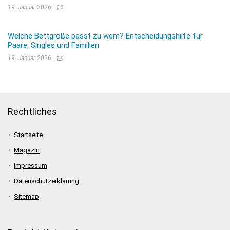
19. Januar 2026
Welche Bettgröße passt zu wem? Entscheidungshilfe für
Paare, Singles und Familien
19. Januar 2026
Rechtliches
Startseite
Magazin
Impressum
Datenschutzerklärung
Sitemap