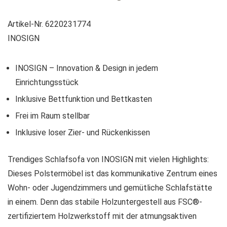
Artikel-Nr. 6220231774
INOSIGN
INOSIGN – Innovation & Design in jedem
Einrichtungsstück
Inklusive Bettfunktion und Bettkasten
Frei im Raum stellbar
Inklusive loser Zier- und Rückenkissen
Trendiges Schlafsofa von INOSIGN mit vielen Highlights:
Dieses Polstermöbel ist das kommunikative Zentrum eines
Wohn- oder Jugendzimmers und gemütliche Schlafstätte
in einem. Denn das stabile Holzuntergestell aus FSC®-
zertifiziertem Holzwerkstoff mit der atmungsaktiven