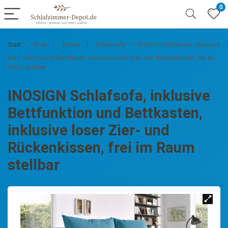
0
Start
Shop
Betten
Schlafsofa
INOSIGN Schlafsofa, inklusive
Bettfunktion und Bettkasten, inklusive loser Zier- und Rückenkissen, frei im
Raum stellbar
INOSIGN Schlafsofa, inklusive
Bettfunktion und Bettkasten,
inklusive loser Zier- und
Rückenkissen, frei im Raum
stellbar