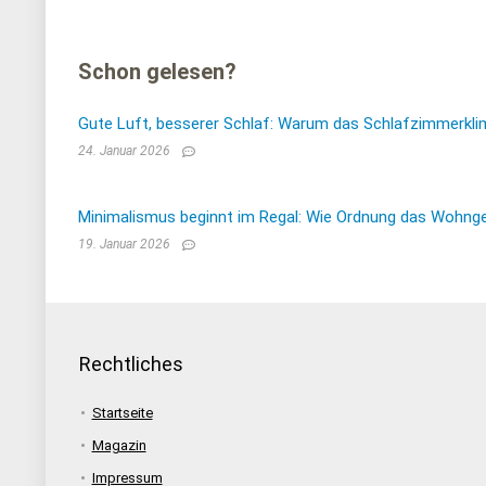
Schon gelesen?
Gute Luft, besserer Schlaf: Warum das Schlafzimmerkli
24. Januar 2026
Minimalismus beginnt im Regal: Wie Ordnung das Wohnge
19. Januar 2026
Rechtliches
Startseite
Magazin
Impressum