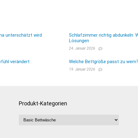
ma unterschätzt wird
Schlafzimmer richtig abdunkeln: 
Lösungen
24. Januar 2026
fühl verändert
Welche Bettgröße passt zu wem? E
19. Januar 2026
Produkt-Kategorien