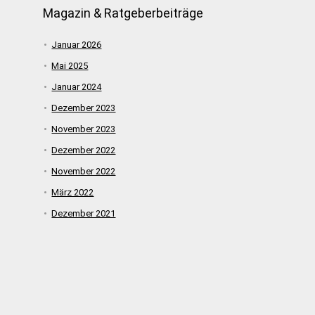
Magazin & Ratgeberbeiträge
Januar 2026
Mai 2025
Januar 2024
Dezember 2023
November 2023
Dezember 2022
November 2022
März 2022
Dezember 2021