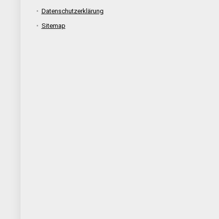
Datenschutzerklärung
Sitemap