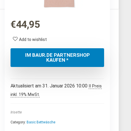
€
44,95
Add to wishlist
IM BAUR.DE PARTNERSHOP
KAUFEN *
Aktualisiert am 31. Januar 2026 10:00
II Preis
inkl. 19% MwSt.
Irisette
Category:
Basic Bettwäsche