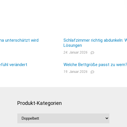
ma unterschätzt wird
Schlafzimmer richtig abdunkeln: 
Lösungen
24. Januar 2026
fühl verändert
Welche Bettgröße passt zu wem? E
19. Januar 2026
Produkt-Kategorien