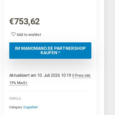
€
753,62
Add to wishlist
IM MANOMANO.DE PARTNERSHOP
KAUFEN *
Aktualisiert am 10. Juli 2026 10:19
II Preis inkl.
19% MwSt.
FERCLA
Category:
Doppelbett