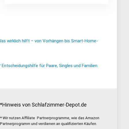
Was wirklich hilft – von Vorhängen bis Smart-Home-
ntscheidungshilfe für Paare, Singles und Familien
*Hinweis von Schlafzimmer-Depot.de
* Wir nutzen Affiliate Partnerprogramme, wie das Amazon
Partnerprogramm und verdienen an qualifizierten Käufen.