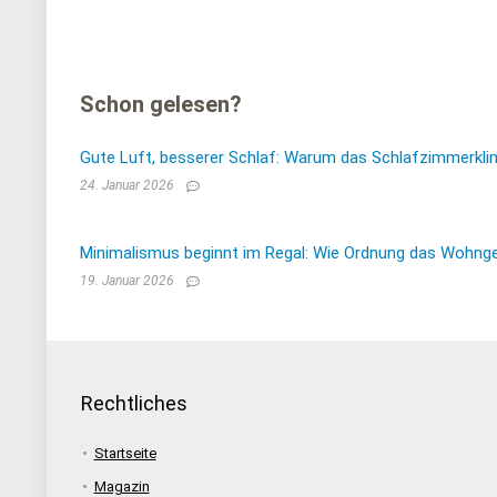
Schon gelesen?
Gute Luft, besserer Schlaf: Warum das Schlafzimmerkli
24. Januar 2026
Minimalismus beginnt im Regal: Wie Ordnung das Wohnge
19. Januar 2026
Rechtliches
Startseite
Magazin