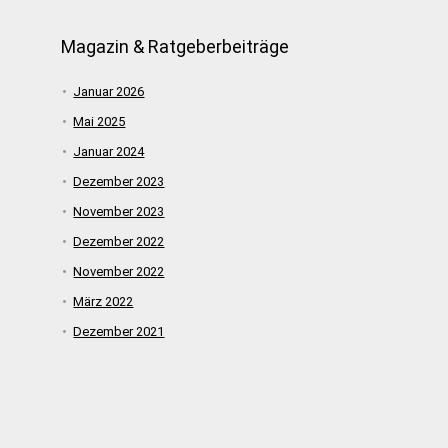
Magazin & Ratgeberbeiträge
Januar 2026
Mai 2025
Januar 2024
Dezember 2023
November 2023
Dezember 2022
November 2022
März 2022
Dezember 2021