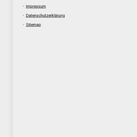
Impressum
Datenschutzerklärung
Sitemap