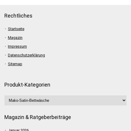
Rechtliches
Startseite
Magazin
Impressum
Datenschutzerklärung
Sitemap
Produkt-Kategorien
Magazin & Ratgeberbeiträge
Januar 2026