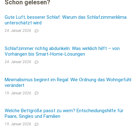
Schon gelesen?
Gute Luft, besserer Schlaf: Warum das Schlafzimmerklima
unterschätzt wird
24. Januar 2026
Schlafzimmer richtig abdunkeln: Was wirklich hilft – von
Vorhängen bis Smart-Home-Lösungen
24. Januar 2026
Minimalismus beginnt im Regal: Wie Ordnung das Wohngefühl
verändert
19. Januar 2026
Welche Bettgröße passt zu wem? Entscheidungshilfe für
Paare, Singles und Familien
19. Januar 2026