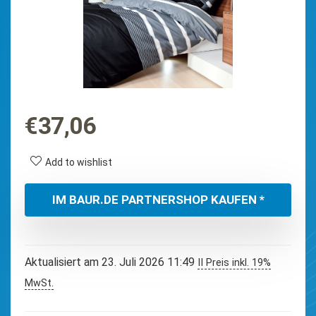
€
37,06
Add to wishlist
IM BAUR.DE PARTNERSHOP KAUFEN *
Aktualisiert am 23. Juli 2026 11:49
II Preis inkl. 19%
MwSt.