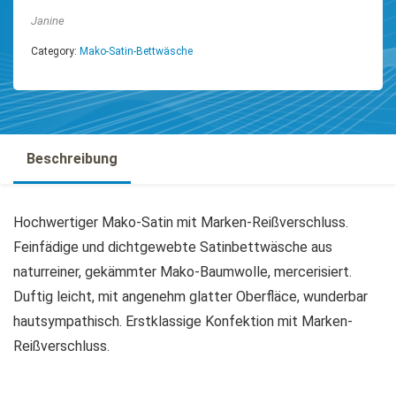
Janine
Category:
Mako-Satin-Bettwäsche
Beschreibung
Hochwertiger Mako-Satin mit Marken-Reißverschluss.
Feinfädige und dichtgewebte Satinbettwäsche aus
naturreiner, gekämmter Mako-Baumwolle, mercerisiert.
Duftig leicht, mit angenehm glatter Oberfläce, wunderbar
hautsympathisch. Erstklassige Konfektion mit Marken-
Reißverschluss.