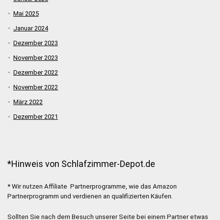
Mai 2025
Januar 2024
Dezember 2023
November 2023
Dezember 2022
November 2022
März 2022
Dezember 2021
*Hinweis von Schlafzimmer-Depot.de
* Wir nutzen Affiliate Partnerprogramme, wie das Amazon
Partnerprogramm und verdienen an qualifizierten Käufen.
Sollten Sie nach dem Besuch unserer Seite bei einem Partner etwas