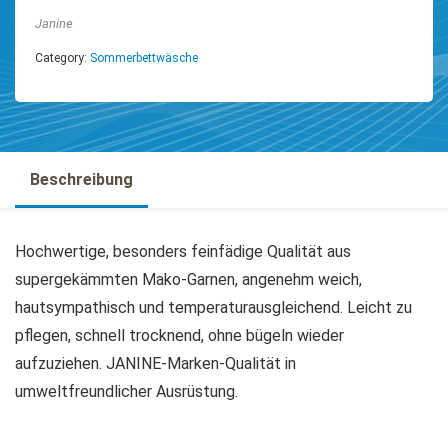
Janine
Category:
Sommerbettwäsche
Beschreibung
Hochwertige, besonders feinfädige Qualität aus
supergekämmten Mako-Garnen, angenehm weich,
hautsympathisch und temperaturausgleichend. Leicht zu
pflegen, schnell trocknend, ohne bügeln wieder
aufzuziehen. JANINE-Marken-Qualität in
umweltfreundlicher Ausrüstung.