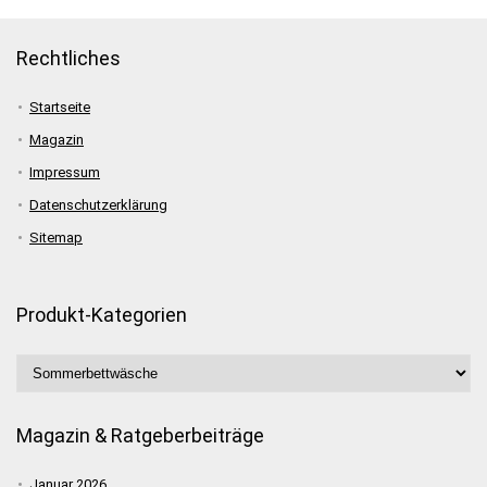
Rechtliches
Startseite
Magazin
Impressum
Datenschutzerklärung
Sitemap
Produkt-Kategorien
Magazin & Ratgeberbeiträge
Januar 2026