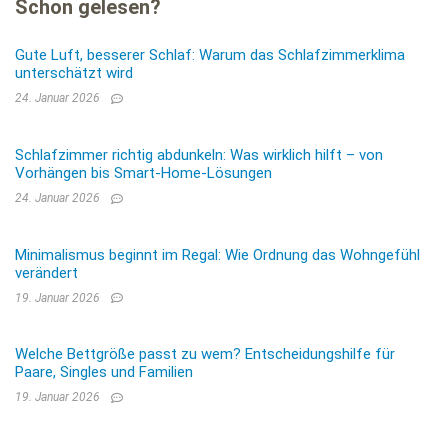
Schon gelesen?
Gute Luft, besserer Schlaf: Warum das Schlafzimmerklima
unterschätzt wird
24. Januar 2026
Schlafzimmer richtig abdunkeln: Was wirklich hilft – von
Vorhängen bis Smart-Home-Lösungen
24. Januar 2026
Minimalismus beginnt im Regal: Wie Ordnung das Wohngefühl
verändert
19. Januar 2026
Welche Bettgröße passt zu wem? Entscheidungshilfe für
Paare, Singles und Familien
19. Januar 2026