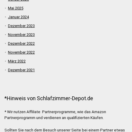
Mai 2025
Januar 2024
Dezember 2023
November 2023
Dezember 2022
November 2022
März 2022
Dezember 2021
*Hinweis von Schlafzimmer-Depot.de
* Wir nutzen Affiliate Partnerprogramme, wie das Amazon
Partnerprogramm und verdienen an qualifizierten Käufen.
Sollten Sie nach dem Besuch unserer Seite bei einem Partner etwas