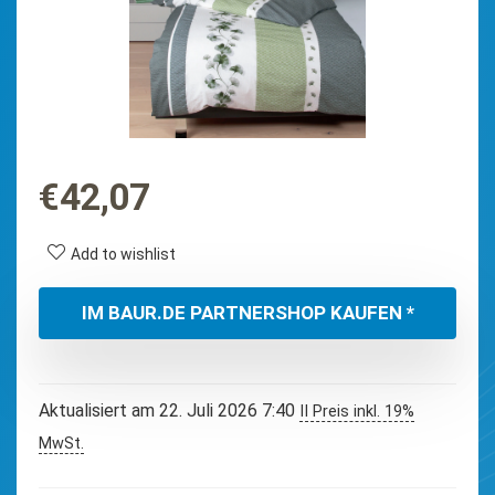
€
42,07
Add to wishlist
IM BAUR.DE PARTNERSHOP KAUFEN *
Aktualisiert am 22. Juli 2026 7:40
II Preis inkl. 19%
MwSt.