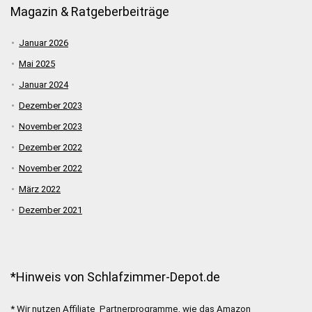
Magazin & Ratgeberbeiträge
Januar 2026
Mai 2025
Januar 2024
Dezember 2023
November 2023
Dezember 2022
November 2022
März 2022
Dezember 2021
*Hinweis von Schlafzimmer-Depot.de
* Wir nutzen Affiliate Partnerprogramme, wie das Amazon