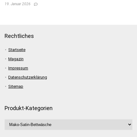
19. Januar 2026
Rechtliches
Startseite
Magazin
Impressum
Datenschutzerklärung
Sitemap
Produkt-Kategorien