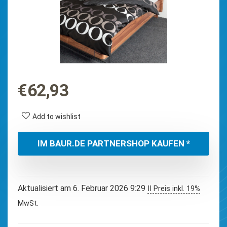
€
62,93
Add to wishlist
IM BAUR.DE PARTNERSHOP KAUFEN *
Aktualisiert am 6. Februar 2026 9:29
II Preis inkl. 19%
MwSt.