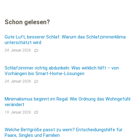
Schon gelesen?
Gute Luft, besserer Schlaf: Warum das Schlafzimmerklima
unterschätzt wird
24. Januar 2026
Schlafzimmer richtig abdunkeln: Was wirklich hilft – von
Vorhängen bis Smart-Home-Lösungen
24. Januar 2026
Minimalismus beginnt im Regal: Wie Ordnung das Wohngefühl
verändert
19. Januar 2026
Welche Bettgröße passt zu wem? Entscheidungshilfe für
Paare, Singles und Familien