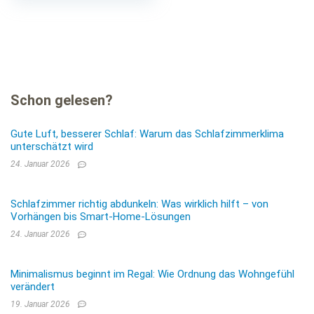
Matratzenbezug alle
Größen alle…
Schon gelesen?
Gute Luft, besserer Schlaf: Warum das Schlafzimmerklima
unterschätzt wird
24. Januar 2026
Schlafzimmer richtig abdunkeln: Was wirklich hilft – von
Vorhängen bis Smart-Home-Lösungen
24. Januar 2026
Minimalismus beginnt im Regal: Wie Ordnung das Wohngefühl
verändert
19. Januar 2026