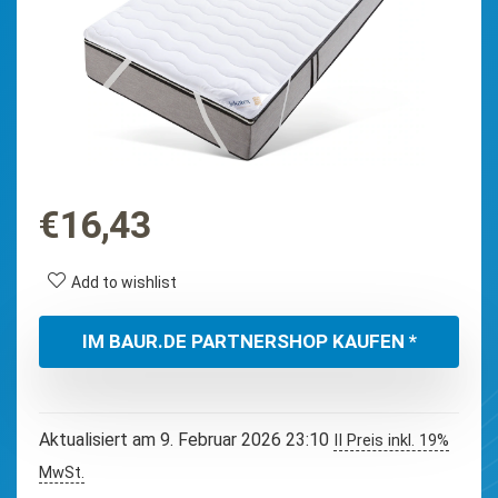
€
16,43
Add to wishlist
IM BAUR.DE PARTNERSHOP KAUFEN *
Aktualisiert am 9. Februar 2026 23:10
II Preis inkl. 19%
MwSt.