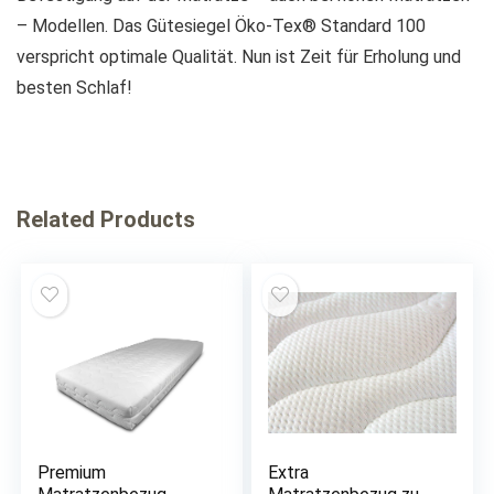
– Modellen. Das Gütesiegel Öko-Tex® Standard 100
verspricht optimale Qualität. Nun ist Zeit für Erholung und
besten Schlaf!
Related Products
Premium
Extra