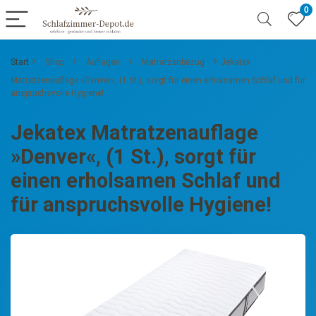
0
Start
Shop
Auflagen
Matratzenbezug
Jekatex
Matratzenauflage »Denver«, (1 St.), sorgt für einen erholsamen Schlaf und für
anspruchsvolle Hygiene!
Jekatex Matratzenauflage
»Denver«, (1 St.), sorgt für
einen erholsamen Schlaf und
für anspruchsvolle Hygiene!