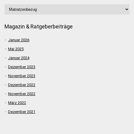
Magazin & Ratgeberbeiträge
Januar 2026
Mai 2025
Januar 2024
Dezember 2023
November 2023
Dezember 2022
November 2022
März 2022
Dezember 2021