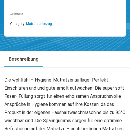
Jekatex
Category:
Matratzenbezug
Beschreibung
Die wohlfühl – Hygiene-Matratzenauflage! Perfekt
Einschlafen und und gute erholt aufwachen! Die super soft
Faser- Füllung sorgt für einen erholsamen Anspruchsvolle
Ansprüche in Hygiene kommen auf ihre Kosten, da das
Produkt in der eigenen Haushaltwaschmaschine bis zu 95°C
waschbar sind. Die Spanngummis sorgen für eine optimale
Befestigung auf der Matratze – auch bei hohen Matratzen