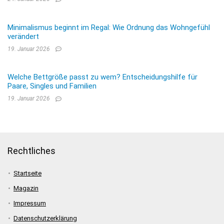
Minimalismus beginnt im Regal: Wie Ordnung das Wohngefühl
verändert
19. Januar 2026
Welche Bettgröße passt zu wem? Entscheidungshilfe für
Paare, Singles und Familien
19. Januar 2026
Rechtliches
Startseite
Magazin
Impressum
Datenschutzerklärung