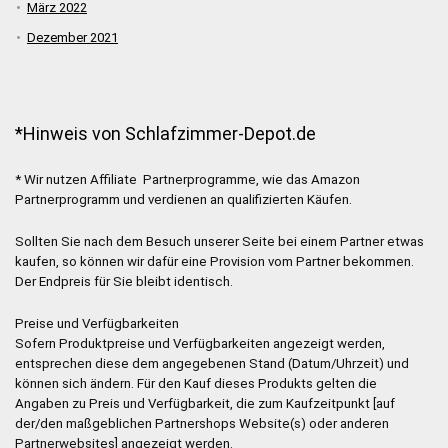
März 2022
Dezember 2021
*Hinweis von Schlafzimmer-Depot.de
* Wir nutzen Affiliate Partnerprogramme, wie das Amazon
Partnerprogramm und verdienen an qualifizierten Käufen.
Sollten Sie nach dem Besuch unserer Seite bei einem Partner etwas
kaufen, so können wir dafür eine Provision vom Partner bekommen.
Der Endpreis für Sie bleibt identisch.
Preise und Verfügbarkeiten
Sofern Produktpreise und Verfügbarkeiten angezeigt werden,
entsprechen diese dem angegebenen Stand (Datum/Uhrzeit) und
können sich ändern. Für den Kauf dieses Produkts gelten die
Angaben zu Preis und Verfügbarkeit, die zum Kaufzeitpunkt [auf
der/den maßgeblichen Partnershops Website(s) oder anderen
Partnerwebsites] angezeigt werden.