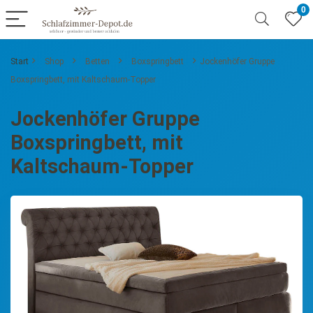
0
Start
Shop
Betten
Boxspringbett
Jockenhöfer Gruppe
Boxspringbett, mit Kaltschaum-Topper
Jockenhöfer Gruppe
Boxspringbett, mit
Kaltschaum-Topper