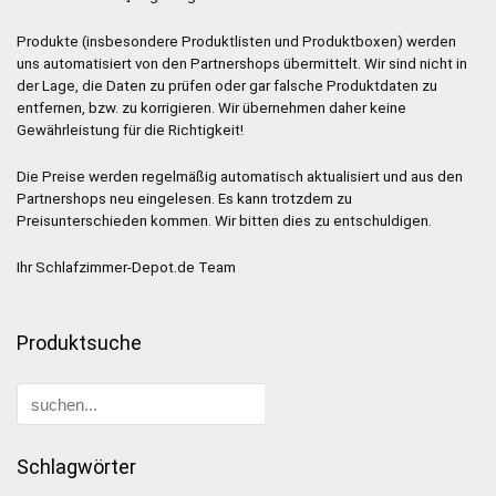
Produkte (insbesondere Produktlisten und Produktboxen) werden
uns automatisiert von den Partnershops übermittelt. Wir sind nicht in
der Lage, die Daten zu prüfen oder gar falsche Produktdaten zu
entfernen, bzw. zu korrigieren. Wir übernehmen daher keine
Gewährleistung für die Richtigkeit!
Die Preise werden regelmäßig automatisch aktualisiert und aus den
Partnershops neu eingelesen. Es kann trotzdem zu
Preisunterschieden kommen. Wir bitten dies zu entschuldigen.
Ihr Schlafzimmer-Depot.de Team
Produktsuche
Schlagwörter