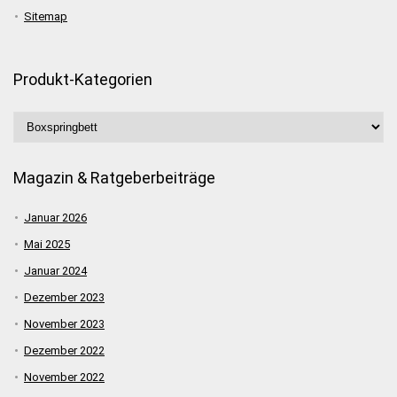
Sitemap
Produkt-Kategorien
Magazin & Ratgeberbeiträge
Januar 2026
Mai 2025
Januar 2024
Dezember 2023
November 2023
Dezember 2022
November 2022