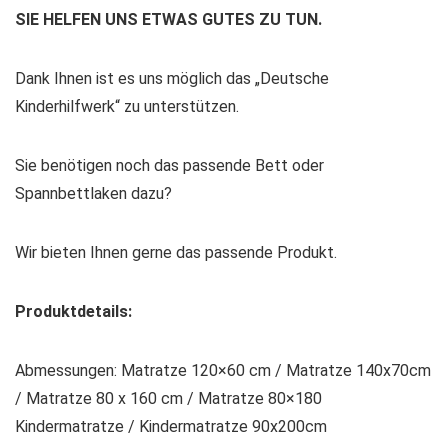
SIE HELFEN UNS ETWAS GUTES ZU TUN.
Dank Ihnen ist es uns möglich das „Deutsche
Kinderhilfwerk“ zu unterstützen.
Sie benötigen noch das passende Bett oder
Spannbettlaken dazu?
Wir bieten Ihnen gerne das passende Produkt.
Produktdetails:
Abmessungen: Matratze 120×60 cm / Matratze 140x70cm
/ Matratze 80 x 160 cm / Matratze 80×180
Kindermatratze / Kindermatratze 90x200cm