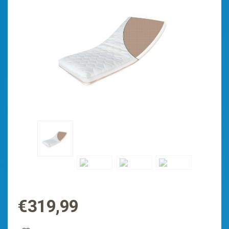
€
319,99