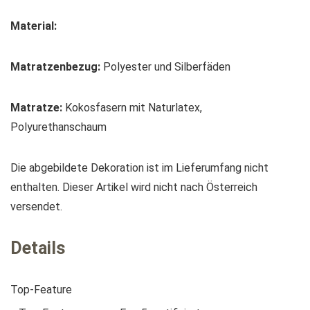
Material:
Matratzenbezug:
Polyester und Silberfäden
Matratze:
Kokosfasern mit Naturlatex,
Polyurethanschaum
Die abgebildete Dekoration ist im Lieferumfang nicht
enthalten. Dieser Artikel wird nicht nach Österreich
versendet.
Details
Top-Feature