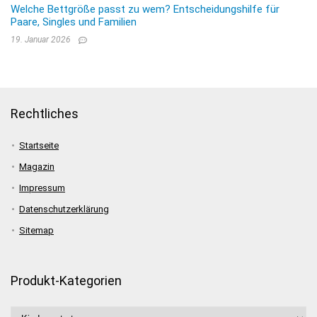
Welche Bettgröße passt zu wem? Entscheidungshilfe für
Paare, Singles und Familien
19. Januar 2026
Rechtliches
Startseite
Magazin
Impressum
Datenschutzerklärung
Sitemap
Produkt-Kategorien