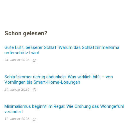
Schon gelesen?
Gute Luft, besserer Schlaf: Warum das Schlafzimmerklima
unterschätzt wird
24. Januar 2026
Schlafzimmer richtig abdunkeln: Was wirklich hilft – von
Vorhängen bis Smart-Home-Lösungen
24. Januar 2026
Minimalismus beginnt im Regal: Wie Ordnung das Wohngefühl
verändert
19. Januar 2026