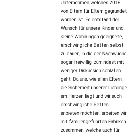
Unternehmen welches 2018
von Eltern für Eltern gegründet
worden ist. Es entstand der
Wunsch für unsere Kinder und
kleine Wohnungen geeignete,
erschwingliche Betten selbst
zu bauen, in die der Nachwuchs
sogar freiwillig, zumindest mit
weniger Diskussion schlafen
geht. Da uns, wie allen Eltern,
die Sicherheit unserer Lieblinge
am Herzen liegt und wir auch
erschwingliche Betten
anbieten möchten, arbeiten wir
mit familiengeführten Fabriken
zusammen, welche auch für