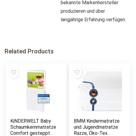
bekannte Markenhersteller
produzieren und über
langjährige Erfahrung verfügen.
Related Products
KiNDERWELT Baby
BMM Kindermatratze
Schaumkernmatratze
und Jugendmatratze
Comfort gesteppt
Razze, Öko-Tex