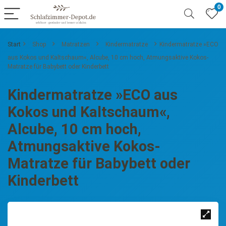
0
Start
Shop
Matratzen
Kindermatratze
Kindermatratze »ECO
aus Kokos und Kaltschaum«, Alcube, 10 cm hoch, Atmungsaktive Kokos-
Matratze für Babybett oder Kinderbett
Kindermatratze »ECO aus
Kokos und Kaltschaum«,
Alcube, 10 cm hoch,
Atmungsaktive Kokos-
Matratze für Babybett oder
Kinderbett