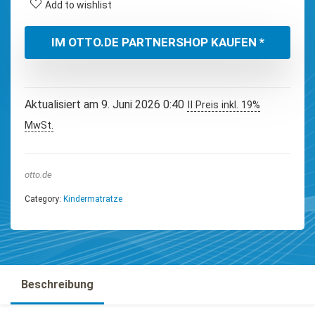
Add to wishlist
IM OTTO.DE PARTNERSHOP KAUFEN *
Aktualisiert am 9. Juni 2026 0:40
II Preis inkl. 19%
MwSt.
otto.de
Category:
Kindermatratze
Beschreibung