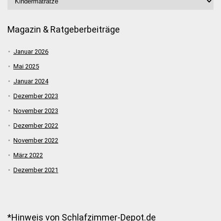
Magazin & Ratgeberbeiträge
Januar 2026
Mai 2025
Januar 2024
Dezember 2023
November 2023
Dezember 2022
November 2022
März 2022
Dezember 2021
*Hinweis von Schlafzimmer-Depot.de