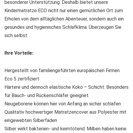
besonderer Unterstützung. Deshalb bietet unsere
Kindermatratze ECO nicht nur einen gemütlichen Ort zum
Erholen von dem alltäglichen Abenteuer, sondern auch ein
gesundes und hygienisches Schlafklima. Überzeugen Sie
sich selbst:
Ihre Vorteile:
Hergestellt von familiengeführten europäischen Firmen
Eco 5 zertifiziert
Härtere und dennoch elastische Koko – Schicht: Besonders
für Bauch- und Rückenschläfer geeignet.
Neugeborene können hier von Anfang an sicher schlafen
Qualitativ hochwertiger Matratzencover aus Polyester mit
eingewebten Silberfäden
Silber wirkt bakterien- und keimtötend. Milben haben keine