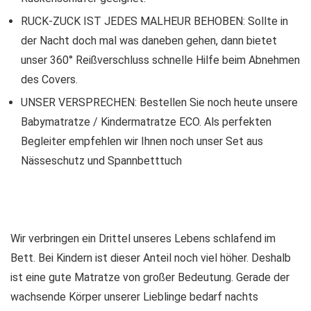
RUCK-ZUCK IST JEDES MALHEUR BEHOBEN: Sollte in
der Nacht doch mal was daneben gehen, dann bietet
unser 360° Reißverschluss schnelle Hilfe beim Abnehmen
des Covers.
UNSER VERSPRECHEN: Bestellen Sie noch heute unsere
Babymatratze / Kindermatratze ECO. Als perfekten
Begleiter empfehlen wir Ihnen noch unser Set aus
Nässeschutz und Spannbetttuch
Wir verbringen ein Drittel unseres Lebens schlafend im
Bett. Bei Kindern ist dieser Anteil noch viel höher. Deshalb
ist eine gute Matratze von großer Bedeutung. Gerade der
wachsende Körper unserer Lieblinge bedarf nachts