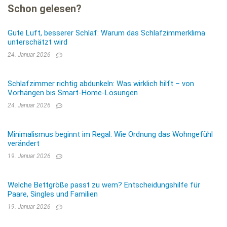
Schon gelesen?
Gute Luft, besserer Schlaf: Warum das Schlafzimmerklima
unterschätzt wird
24. Januar 2026
Schlafzimmer richtig abdunkeln: Was wirklich hilft – von
Vorhängen bis Smart-Home-Lösungen
24. Januar 2026
Minimalismus beginnt im Regal: Wie Ordnung das Wohngefühl
verändert
19. Januar 2026
Welche Bettgröße passt zu wem? Entscheidungshilfe für
Paare, Singles und Familien
19. Januar 2026