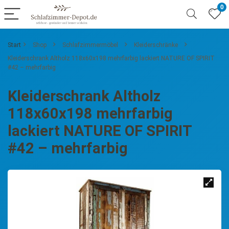
0
Start
Shop
Schlafzimmermöbel
Kleiderschränke
Kleiderschrank Altholz 118x60x198 mehrfarbig lackiert NATURE OF SPIRIT
#42 – mehrfarbig
Kleiderschrank Altholz
118x60x198 mehrfarbig
lackiert NATURE OF SPIRIT
#42 – mehrfarbig