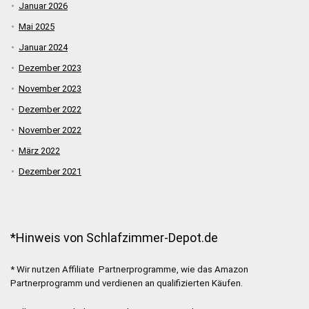
Januar 2026
Mai 2025
Januar 2024
Dezember 2023
November 2023
Dezember 2022
November 2022
März 2022
Dezember 2021
*Hinweis von Schlafzimmer-Depot.de
* Wir nutzen Affiliate Partnerprogramme, wie das Amazon
Partnerprogramm und verdienen an qualifizierten Käufen.