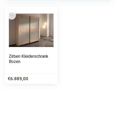
Zirben Kleiderschrank
Bozen
€
6.889,00