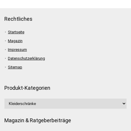
Rechtliches
Startseite
Magazin
Impressum
Datenschutzerklärung
Sitemap
Produkt-Kategorien
Magazin & Ratgeberbeiträge