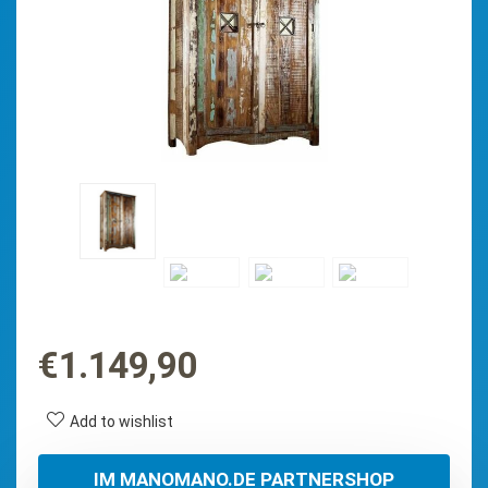
€
1.149,90
Add to wishlist
IM MANOMANO.DE PARTNERSHOP