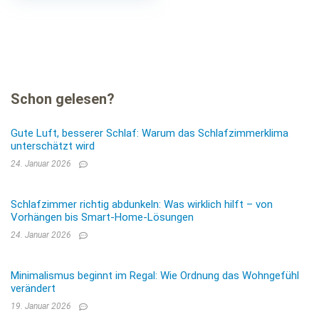
Schon gelesen?
Gute Luft, besserer Schlaf: Warum das Schlafzimmerklima
unterschätzt wird
24. Januar 2026
Schlafzimmer richtig abdunkeln: Was wirklich hilft – von
Vorhängen bis Smart-Home-Lösungen
24. Januar 2026
Minimalismus beginnt im Regal: Wie Ordnung das Wohngefühl
verändert
19. Januar 2026