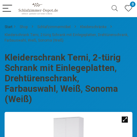
0
Start
Shop
Schlafzimmermöbel
Kleiderschränke
Kleiderschrank Terni, 2-türig Schrank mit Einlegeplatten, Drehtürenschrank,
Farbauswahl, Weiß, Sonoma (Weiß)
Kleiderschrank Terni, 2-türig
Schrank mit Einlegeplatten,
Drehtürenschrank,
Farbauswahl, Weiß, Sonoma
(Weiß)