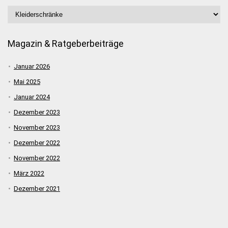
Magazin & Ratgeberbeiträge
Januar 2026
Mai 2025
Januar 2024
Dezember 2023
November 2023
Dezember 2022
November 2022
März 2022
Dezember 2021