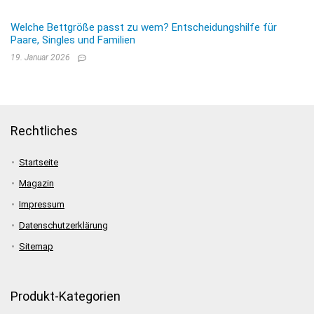
Welche Bettgröße passt zu wem? Entscheidungshilfe für
Paare, Singles und Familien
19. Januar 2026
Rechtliches
Startseite
Magazin
Impressum
Datenschutzerklärung
Sitemap
Produkt-Kategorien