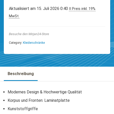
Aktualisiert am 15. Juli 2026 0:40
II Preis inkl. 19%
MwSt.
Besuche den Mirjan24-Store
Category:
Kleiderschränke
Beschreibung
Modernes Design & Hochwertige Qualität
Korpus und Fronten: Laminatplatte
Kunststoffgriffe