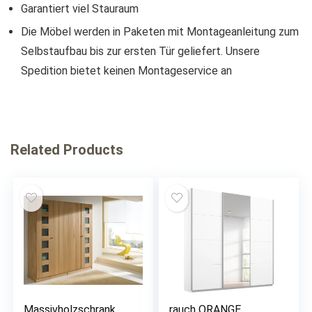
Garantiert viel Stauraum
Die Möbel werden in Paketen mit Montageanleitung zum
Selbstaufbau bis zur ersten Tür geliefert. Unsere
Spedition bietet keinen Montageservice an
Related Products
Massivholzschrank
rauch ORANGE