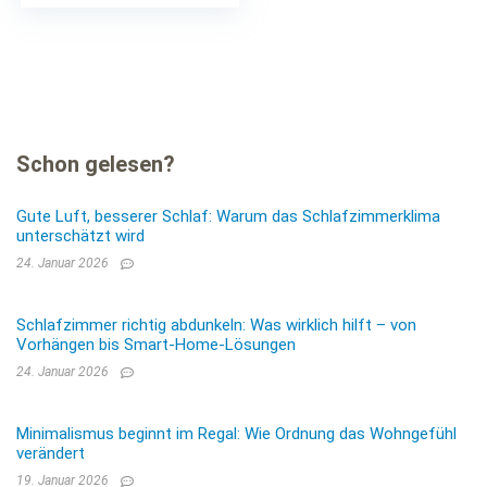
Schon gelesen?
Gute Luft, besserer Schlaf: Warum das Schlafzimmerklima
unterschätzt wird
24. Januar 2026
Schlafzimmer richtig abdunkeln: Was wirklich hilft – von
Vorhängen bis Smart-Home-Lösungen
24. Januar 2026
Minimalismus beginnt im Regal: Wie Ordnung das Wohngefühl
verändert
19. Januar 2026