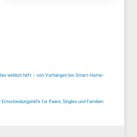
Was wirklich hilft – von Vorhängen bis Smart-Home-
ntscheidungshilfe für Paare, Singles und Familien