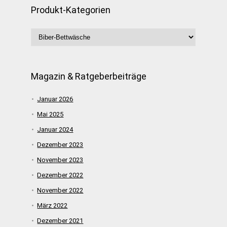
Produkt-Kategorien
Magazin & Ratgeberbeiträge
Januar 2026
Mai 2025
Januar 2024
Dezember 2023
November 2023
Dezember 2022
November 2022
März 2022
Dezember 2021