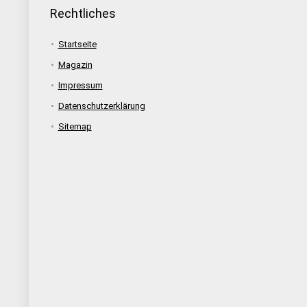
Rechtliches
Startseite
Magazin
Impressum
Datenschutzerklärung
Sitemap