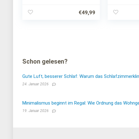
€
49,99
Schon gelesen?
Gute Luft, besserer Schlaf: Warum das Schlafzimmerkli
24. Januar 2026
Minimalismus beginnt im Regal: Wie Ordnung das Wohnge
19. Januar 2026