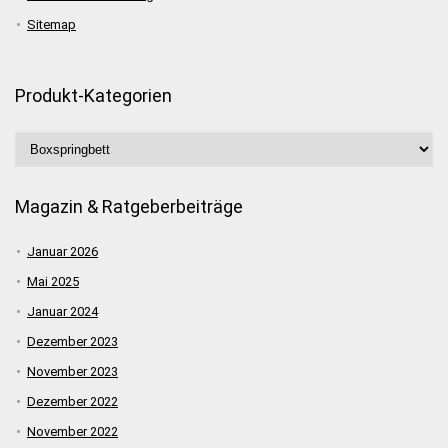
Sitemap
Produkt-Kategorien
Magazin & Ratgeberbeiträge
Januar 2026
Mai 2025
Januar 2024
Dezember 2023
November 2023
Dezember 2022
November 2022