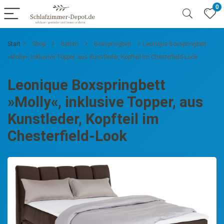
0
Start
Shop
Betten
Boxspringbett
Leonique Boxspringbett
»Molly«, inklusive Topper, aus Kunstleder, Kopfteil im Chesterfield-Look
Leonique Boxspringbett
»Molly«, inklusive Topper, aus
Kunstleder, Kopfteil im
Chesterfield-Look