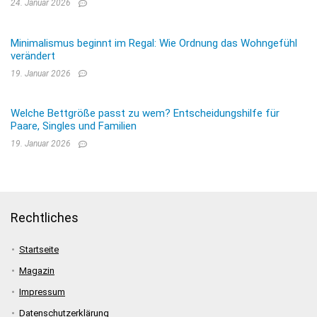
24. Januar 2026
Minimalismus beginnt im Regal: Wie Ordnung das Wohngefühl
verändert
19. Januar 2026
Welche Bettgröße passt zu wem? Entscheidungshilfe für
Paare, Singles und Familien
19. Januar 2026
Rechtliches
Startseite
Magazin
Impressum
Datenschutzerklärung