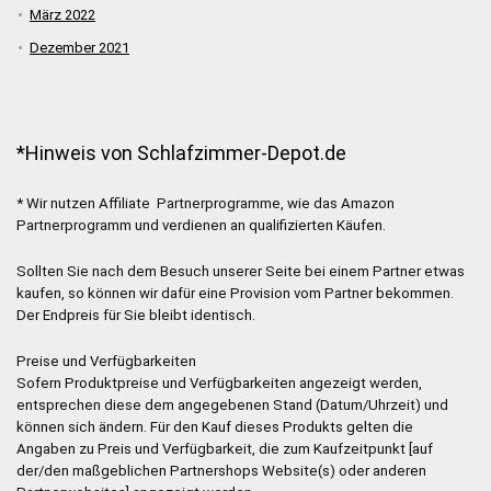
März 2022
Dezember 2021
*Hinweis von Schlafzimmer-Depot.de
* Wir nutzen Affiliate Partnerprogramme, wie das Amazon
Partnerprogramm und verdienen an qualifizierten Käufen.
Sollten Sie nach dem Besuch unserer Seite bei einem Partner etwas
kaufen, so können wir dafür eine Provision vom Partner bekommen.
Der Endpreis für Sie bleibt identisch.
Preise und Verfügbarkeiten
Sofern Produktpreise und Verfügbarkeiten angezeigt werden,
entsprechen diese dem angegebenen Stand (Datum/Uhrzeit) und
können sich ändern. Für den Kauf dieses Produkts gelten die
Angaben zu Preis und Verfügbarkeit, die zum Kaufzeitpunkt [auf
der/den maßgeblichen Partnershops Website(s) oder anderen