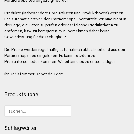
Partnerwebsites] angezeigt werden.
Produkte (insbesondere Produktlisten und Produktboxen) werden
uns automatisiert von den Partnershops übermittelt. Wir sind nicht in
der Lage, die Daten zu prüfen oder gar falsche Produktdaten zu
entfernen, bzw. zu korrigieren. Wir übernehmen daher keine
Gewährleistung für die Richtigkeit!
Die Preise werden regelmäßig automatisch aktualisiert und aus den
Partnershops neu eingelesen. Es kann trotzdem zu
Preisunterschieden kommen. Wir bitten dies zu entschuldigen.
Ihr Schlafzimmer-Depot.de Team
Produktsuche
Schlagwörter