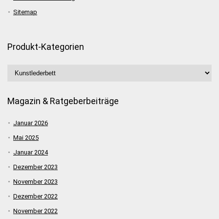
Sitemap
Produkt-Kategorien
Magazin & Ratgeberbeiträge
Januar 2026
Mai 2025
Januar 2024
Dezember 2023
November 2023
Dezember 2022
November 2022