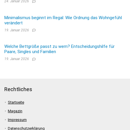
24. Januar 2026
Minimalismus beginnt im Regal: Wie Ordnung das Wohngefühl
verändert
19. Januar 2026
Welche Bettgröße passt zu wem? Entscheidungshilfe für
Paare, Singles und Familien
19. Januar 2026
Rechtliches
Startseite
Magazin
Impressum
Datenschutzerklärung