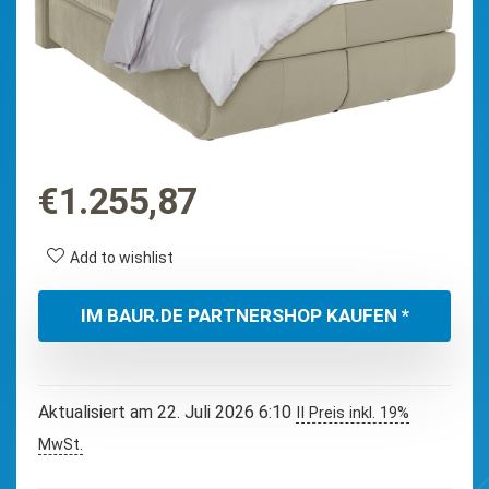
€
1.255,87
Add to wishlist
IM BAUR.DE PARTNERSHOP KAUFEN *
Aktualisiert am 22. Juli 2026 6:10
II Preis inkl. 19%
MwSt.