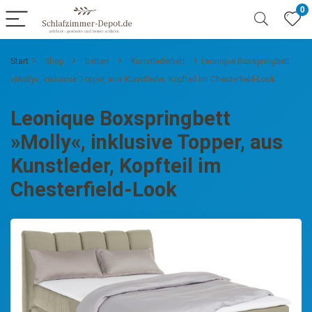
0
Start
Shop
Betten
Kunstlederbett
Leonique Boxspringbett
»Molly«, inklusive Topper, aus Kunstleder, Kopfteil im Chesterfield-Look
Leonique Boxspringbett
»Molly«, inklusive Topper, aus
Kunstleder, Kopfteil im
Chesterfield-Look