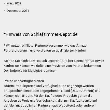
März 2022
Dezember 2021
*Hinweis von Schlafzimmer-Depot.de
* Wir nutzen Affiliate Partnerprogramme, wie das Amazon
Partnerprogramm und verdienen an qualifizierten Käufen.
Sollten Sie nach dem Besuch unserer Seite bei einem Partner etwas
kaufen, so können wir dafür eine Provision vom Partner bekommen.
Der Endpreis für Sie bleibt identisch.
Preise und Verfügbarkeiten
Sofern Produktpreise und Verfügbarkeiten angezeigt werden,
entsprechen diese dem angegebenen Stand (Datum/Uhrzeit) und
können sich ändern. Für den Kauf dieses Produkts gelten die
Angaben zu Preis und Verfügbarkeit, die zum Kaufzeitpunkt [auf
der/den maßgeblichen Partnershops Website(s) oder anderen