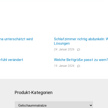
ma unterschätzt wird
Schlafzimmer richtig abdunkeln: 
Lösungen
24. Januar 2026
fühl verändert
Welche Bettgröße passt zu wem? E
19. Januar 2026
Produkt-Kategorien