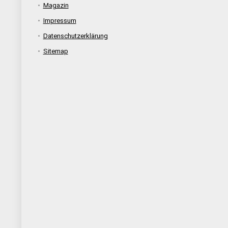
Magazin
Impressum
Datenschutzerklärung
Sitemap