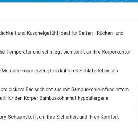
ichkeit und Kuschelgefühl Ideal für Seiten-, Rücken- und
ie Temperatur und schmiegt sich sanft an Ihre Körperkontur
-Memory-Foam erzeugt ein kühleres Schlaferlebnis als
4 cm dickem Basisschicht aus mit Bambuskohle infundiertem
alt für den Körper Bambuskohle hat hypoallergene
ory-Schaumstoff, um Ihre Sicherheit und Ihren Komfort