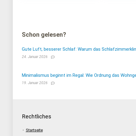
Schon gelesen?
Gute Luft, besserer Schlaf: Warum das Schlafzimmerkli
24. Januar 2026
Minimalismus beginnt im Regal: Wie Ordnung das Wohnge
19. Januar 2026
Rechtliches
Startseite