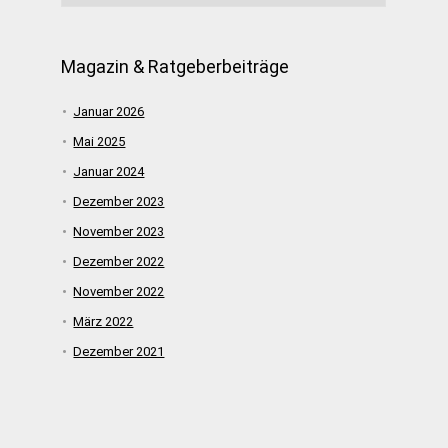
Magazin & Ratgeberbeiträge
Januar 2026
Mai 2025
Januar 2024
Dezember 2023
November 2023
Dezember 2022
November 2022
März 2022
Dezember 2021