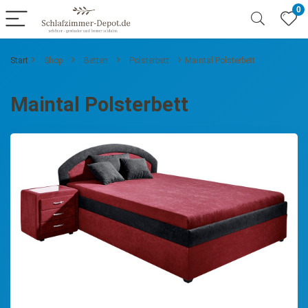
0
Start
Shop
Betten
Polsterbett
Maintal Polsterbett
Maintal Polsterbett