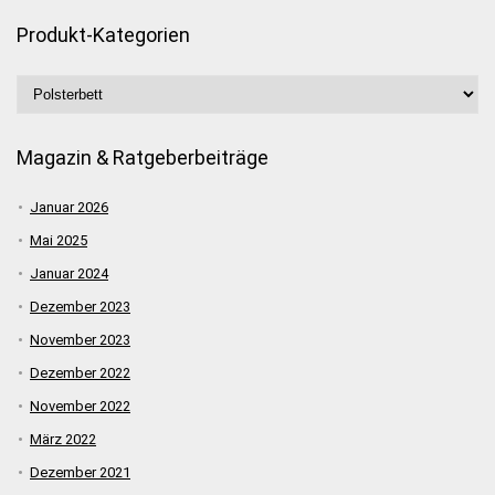
Produkt-Kategorien
Magazin & Ratgeberbeiträge
Januar 2026
Mai 2025
Januar 2024
Dezember 2023
November 2023
Dezember 2022
November 2022
März 2022
Dezember 2021