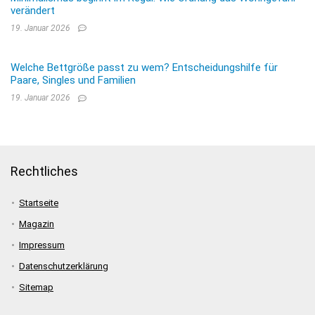
verändert
19. Januar 2026
Welche Bettgröße passt zu wem? Entscheidungshilfe für
Paare, Singles und Familien
19. Januar 2026
Rechtliches
Startseite
Magazin
Impressum
Datenschutzerklärung
Sitemap