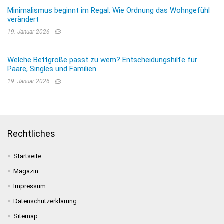
Minimalismus beginnt im Regal: Wie Ordnung das Wohngefühl
verändert
19. Januar 2026
Welche Bettgröße passt zu wem? Entscheidungshilfe für
Paare, Singles und Familien
19. Januar 2026
Rechtliches
Startseite
Magazin
Impressum
Datenschutzerklärung
Sitemap