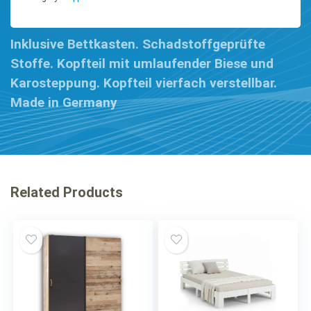
Inklusive Bettkasten. Schadstoffgeprüfte
Stoffe. Kopfteil mit umlaufender Biese und
Karosteppung. Kopfteil vierfach verstellbar.
Made in Germany
Related Products