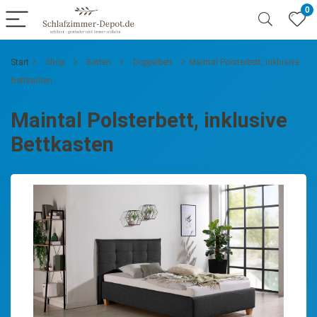
0
Start
Shop
Betten
Doppelbett
Maintal Polsterbett, inklusive
Bettkasten
Maintal Polsterbett, inklusive
Bettkasten