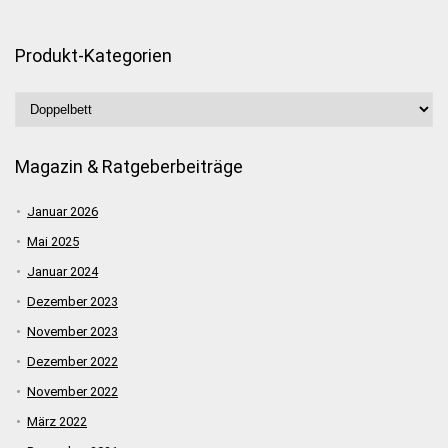
Produkt-Kategorien
Magazin & Ratgeberbeiträge
Januar 2026
Mai 2025
Januar 2024
Dezember 2023
November 2023
Dezember 2022
November 2022
März 2022