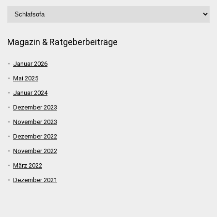
Magazin & Ratgeberbeiträge
Januar 2026
Mai 2025
Januar 2024
Dezember 2023
November 2023
Dezember 2022
November 2022
März 2022
Dezember 2021