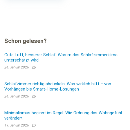
Schon gelesen?
Gute Luft, besserer Schlaf: Warum das Schlafzimmerklima
unterschätzt wird
24. Januar 2026
Schlafzimmer richtig abdunkeln: Was wirklich hilft – von
Vorhängen bis Smart-Home-Lösungen
24. Januar 2026
Minimalismus beginnt im Regal: Wie Ordnung das Wohngefühl
verändert
19. Januar 2026