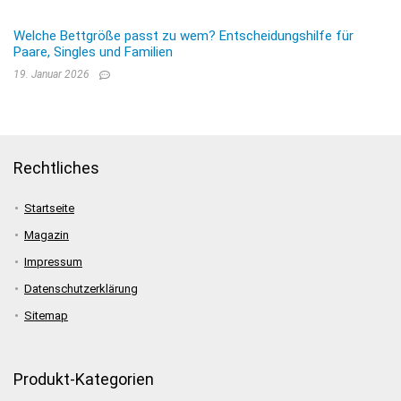
Welche Bettgröße passt zu wem? Entscheidungshilfe für
Paare, Singles und Familien
19. Januar 2026
Rechtliches
Startseite
Magazin
Impressum
Datenschutzerklärung
Sitemap
Produkt-Kategorien