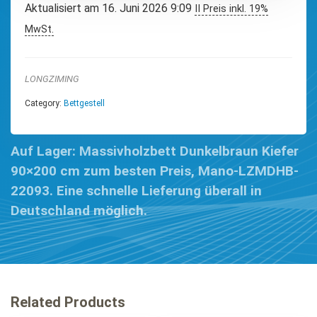
Aktualisiert am 16. Juni 2026 9:09
II Preis inkl. 19%
MwSt.
LONGZIMING
Category:
Bettgestell
Auf Lager: Massivholzbett Dunkelbraun Kiefer
90×200 cm zum besten Preis, Mano-LZMDHB-
22093. Eine schnelle Lieferung überall in
Deutschland möglich.
Related Products