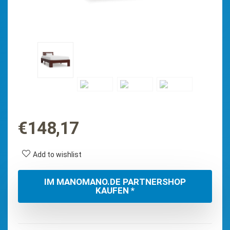
€
148,17
Add to wishlist
IM MANOMANO.DE PARTNERSHOP
KAUFEN *