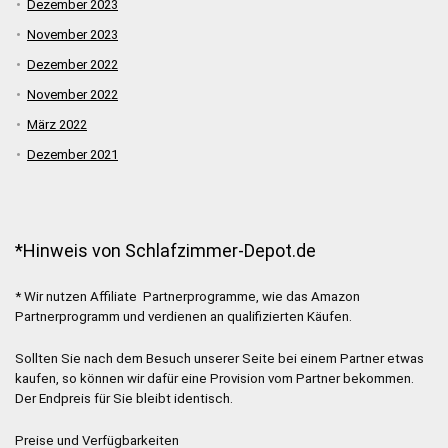
Dezember 2023
November 2023
Dezember 2022
November 2022
März 2022
Dezember 2021
*Hinweis von Schlafzimmer-Depot.de
* Wir nutzen Affiliate Partnerprogramme, wie das Amazon
Partnerprogramm und verdienen an qualifizierten Käufen.
Sollten Sie nach dem Besuch unserer Seite bei einem Partner etwas
kaufen, so können wir dafür eine Provision vom Partner bekommen.
Der Endpreis für Sie bleibt identisch.
Preise und Verfügbarkeiten