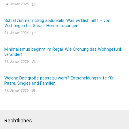
24. Januar 2026
Schlafzimmer richtig abdunkeln: Was wirklich hilft – von
Vorhängen bis Smart-Home-Lösungen
24. Januar 2026
Minimalismus beginnt im Regal: Wie Ordnung das Wohngefühl
verändert
19. Januar 2026
Welche Bettgröße passt zu wem? Entscheidungshilfe für
Paare, Singles und Familien
19. Januar 2026
Rechtliches