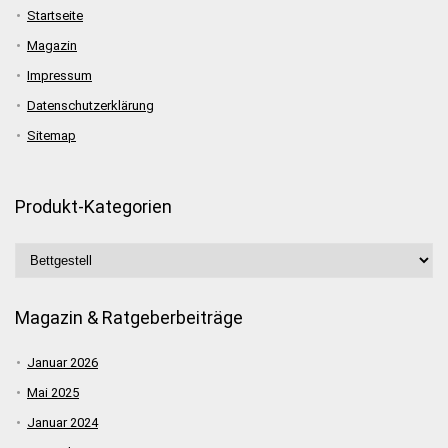
Startseite
Magazin
Impressum
Datenschutzerklärung
Sitemap
Produkt-Kategorien
Magazin & Ratgeberbeiträge
Januar 2026
Mai 2025
Januar 2024