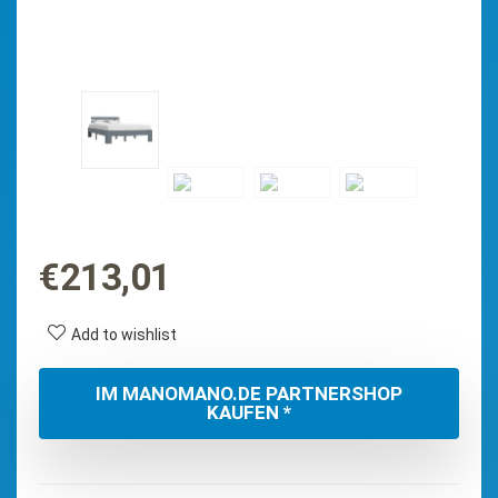
€
213,01
Add to wishlist
IM MANOMANO.DE PARTNERSHOP
KAUFEN *