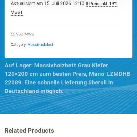
Aktualisiert am 15. Juli 2026 12:10
II Preis inkl. 19%
MwSt.
LONGZIMING
Category:
Massivholzbett
Auf Lager: Massivholzbett Grau Kiefer
120×200 cm zum besten Preis, Mano-LZMDHB-
22089. Eine schnelle Lieferung überall in
Deutschland möglich.
Related Products