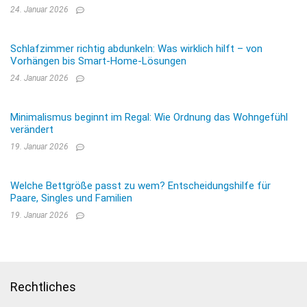
24. Januar 2026
Schlafzimmer richtig abdunkeln: Was wirklich hilft – von
Vorhängen bis Smart-Home-Lösungen
24. Januar 2026
Minimalismus beginnt im Regal: Wie Ordnung das Wohngefühl
verändert
19. Januar 2026
Welche Bettgröße passt zu wem? Entscheidungshilfe für
Paare, Singles und Familien
19. Januar 2026
Rechtliches