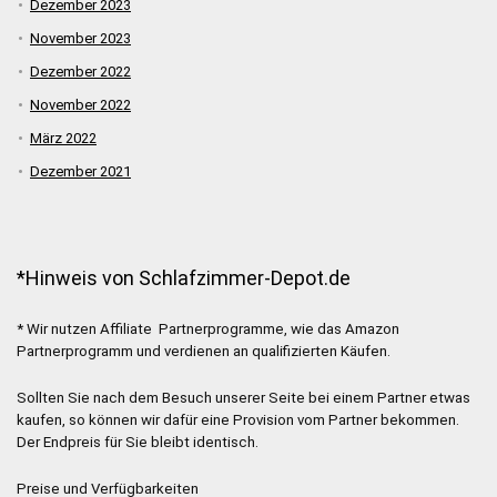
Dezember 2023
November 2023
Dezember 2022
November 2022
März 2022
Dezember 2021
*Hinweis von Schlafzimmer-Depot.de
* Wir nutzen Affiliate Partnerprogramme, wie das Amazon
Partnerprogramm und verdienen an qualifizierten Käufen.
Sollten Sie nach dem Besuch unserer Seite bei einem Partner etwas
kaufen, so können wir dafür eine Provision vom Partner bekommen.
Der Endpreis für Sie bleibt identisch.
Preise und Verfügbarkeiten