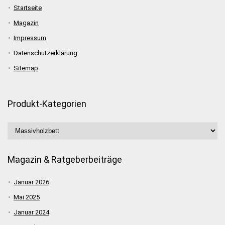
Startseite
Magazin
Impressum
Datenschutzerklärung
Sitemap
Produkt-Kategorien
Magazin & Ratgeberbeiträge
Januar 2026
Mai 2025
Januar 2024