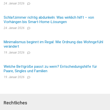
24. Januar 2026
Schlafzimmer richtig abdunkeln: Was wirklich hilft – von
Vorhängen bis Smart-Home-Lösungen
24. Januar 2026
Minimalismus beginnt im Regal: Wie Ordnung das Wohngefühl
verändert
19. Januar 2026
Welche Bettgröße passt zu wem? Entscheidungshilfe für
Paare, Singles und Familien
19. Januar 2026
Rechtliches