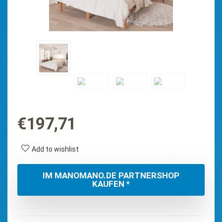
€
197,71
Add to wishlist
IM MANOMANO.DE PARTNERSHOP
KAUFEN *