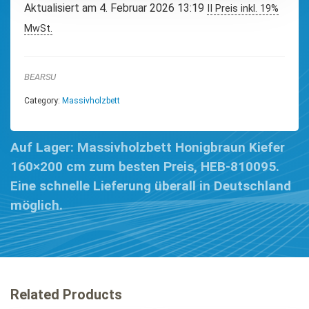
Aktualisiert am 4. Februar 2026 13:19
II Preis inkl. 19%
MwSt.
BEARSU
Category:
Massivholzbett
Auf Lager: Massivholzbett Honigbraun Kiefer
160×200 cm zum besten Preis, HEB-810095.
Eine schnelle Lieferung überall in Deutschland
möglich.
Related Products