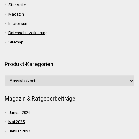
Startseite
Magazin
Impressum
Datenschutzerklärung
Sitemap
Produkt-Kategorien
Magazin & Ratgeberbeiträge
Januar 2026
Mai 2025
Januar 2024