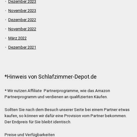
Dezember 2023
November 2023
Dezember 2022
November 2022
März 2022
Dezember 2021
*Hinweis von Schlafzimmer-Depot.de
* Wir nutzen Affiliate Partnerprogramme, wie das Amazon
Partnerprogramm und verdienen an qualifizierten Käufen.
Sollten Sie nach dem Besuch unserer Seite bei einem Partner etwas
kaufen, so können wir dafür eine Provision vom Partner bekommen.
Der Endpreis für Sie bleibt identisch.
Preise und Verfügbarkeiten