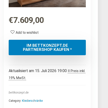
€
7.609,00
Add to wishlist
IM BETTKONZEPT.DE
PARTNERSHOP KAUFEN *
Aktualisiert am 15. Juli 2026 19:00
II Preis inkl.
19% MwSt.
bettkonzept.de
Category:
Kleiderschränke