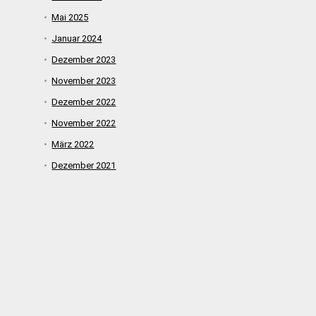
Mai 2025
Januar 2024
Dezember 2023
November 2023
Dezember 2022
November 2022
März 2022
Dezember 2021