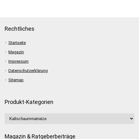
Rechtliches
Startseite
Magazin
Impressum
Datenschutzerklärung
Sitemap
Produkt-Kategorien
Magazin & Ratgeberbeiträge