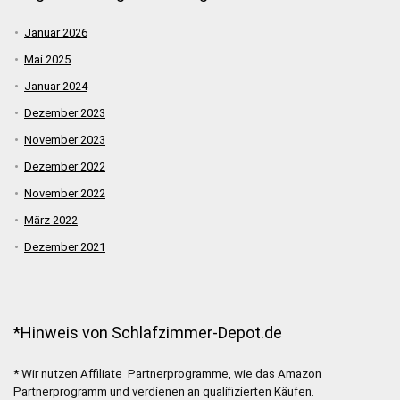
Januar 2026
Mai 2025
Januar 2024
Dezember 2023
November 2023
Dezember 2022
November 2022
März 2022
Dezember 2021
*Hinweis von Schlafzimmer-Depot.de
* Wir nutzen Affiliate Partnerprogramme, wie das Amazon
Partnerprogramm und verdienen an qualifizierten Käufen.