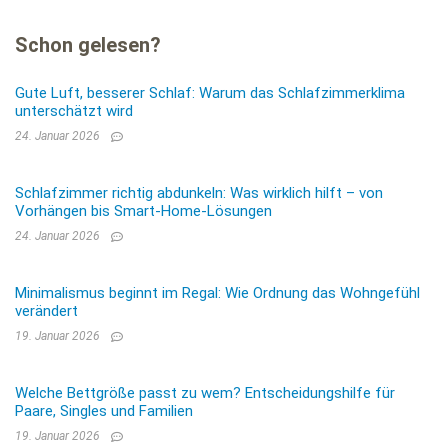
Schon gelesen?
Gute Luft, besserer Schlaf: Warum das Schlafzimmerklima
unterschätzt wird
24. Januar 2026
Schlafzimmer richtig abdunkeln: Was wirklich hilft – von
Vorhängen bis Smart-Home-Lösungen
24. Januar 2026
Minimalismus beginnt im Regal: Wie Ordnung das Wohngefühl
verändert
19. Januar 2026
Welche Bettgröße passt zu wem? Entscheidungshilfe für
Paare, Singles und Familien
19. Januar 2026