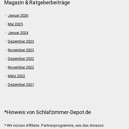
Magazin & Ratgeberbeiträge
Januar 2026
Mai 2025
Januar 2024
Dezember 2023
November 2023
Dezember 2022
November 2022
März 2022
Dezember 2021
*Hinweis von Schlafzimmer-Depot.de
* Wir nutzen Affiliate Partnerprogramme, wie das Amazon