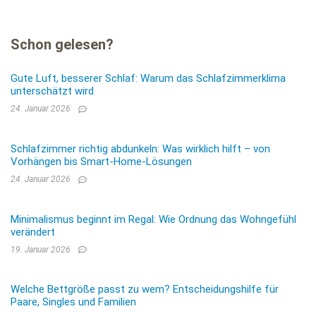
Schon gelesen?
Gute Luft, besserer Schlaf: Warum das Schlafzimmerklima
unterschätzt wird
24. Januar 2026
Schlafzimmer richtig abdunkeln: Was wirklich hilft – von
Vorhängen bis Smart-Home-Lösungen
24. Januar 2026
Minimalismus beginnt im Regal: Wie Ordnung das Wohngefühl
verändert
19. Januar 2026
Welche Bettgröße passt zu wem? Entscheidungshilfe für
Paare, Singles und Familien