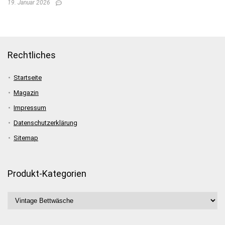
19. Januar 2026
Rechtliches
Startseite
Magazin
Impressum
Datenschutzerklärung
Sitemap
Produkt-Kategorien