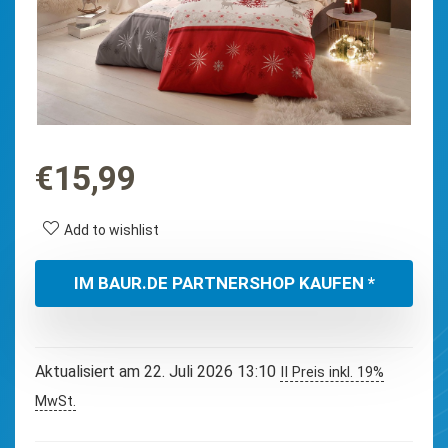
€
15,99
Add to wishlist
IM BAUR.DE PARTNERSHOP KAUFEN *
Aktualisiert am 22. Juli 2026 13:10
II Preis inkl. 19%
MwSt.