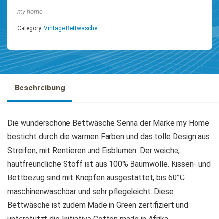
my home
Category:
Vintage Bettwäsche
Beschreibung
Die wunderschöne Bettwäsche Senna der Marke my Home
besticht durch die warmen Farben und das tolle Design aus
Streifen, mit Rentieren und Eisblumen. Der weiche,
hautfreundliche Stoff ist aus 100% Baumwolle. Kissen- und
Bettbezug sind mit Knöpfen ausgestattet, bis 60°C
maschinenwaschbar und sehr pflegeleicht. Diese
Bettwäsche ist zudem Made in Green zertifiziert und
unterstützt die Initiative Cotton made in Afrika.