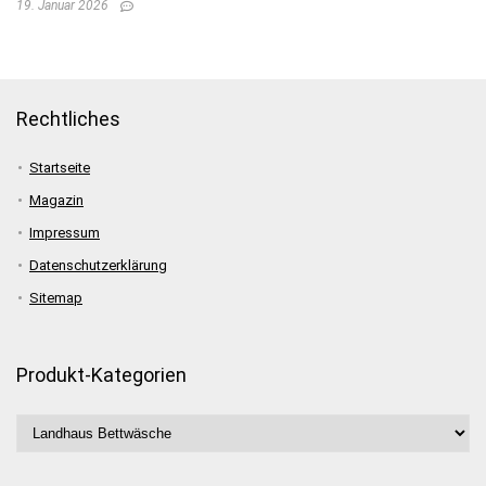
19. Januar 2026
Rechtliches
Startseite
Magazin
Impressum
Datenschutzerklärung
Sitemap
Produkt-Kategorien