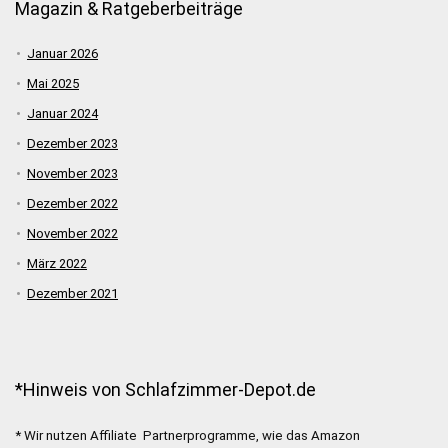
Magazin & Ratgeberbeiträge
Januar 2026
Mai 2025
Januar 2024
Dezember 2023
November 2023
Dezember 2022
November 2022
März 2022
Dezember 2021
*Hinweis von Schlafzimmer-Depot.de
* Wir nutzen Affiliate Partnerprogramme, wie das Amazon