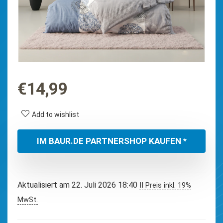
€
14,99
Add to wishlist
IM BAUR.DE PARTNERSHOP KAUFEN *
Aktualisiert am 22. Juli 2026 18:40
II Preis inkl. 19%
MwSt.