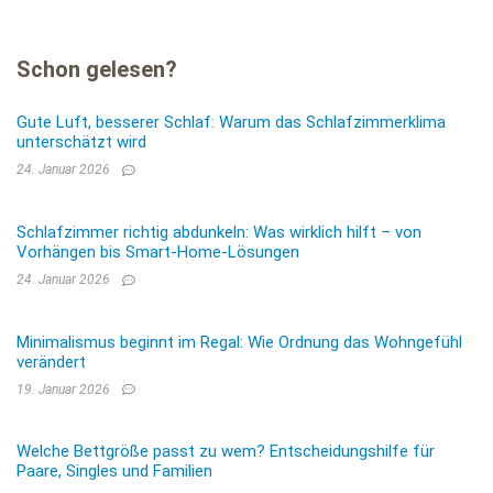
Schon gelesen?
Gute Luft, besserer Schlaf: Warum das Schlafzimmerklima
unterschätzt wird
24. Januar 2026
Schlafzimmer richtig abdunkeln: Was wirklich hilft – von
Vorhängen bis Smart-Home-Lösungen
24. Januar 2026
Minimalismus beginnt im Regal: Wie Ordnung das Wohngefühl
verändert
19. Januar 2026
Welche Bettgröße passt zu wem? Entscheidungshilfe für
Paare, Singles und Familien