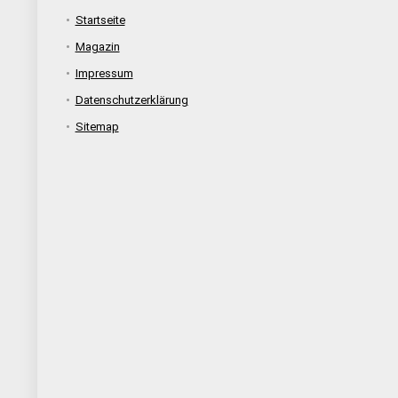
Startseite
Magazin
Impressum
Datenschutzerklärung
Sitemap