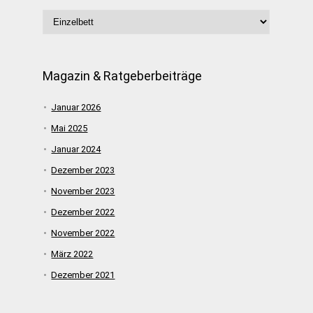
Magazin & Ratgeberbeiträge
Januar 2026
Mai 2025
Januar 2024
Dezember 2023
November 2023
Dezember 2022
November 2022
März 2022
Dezember 2021