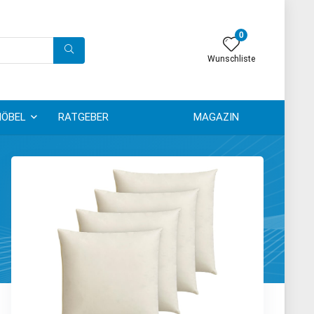
0
Wunschliste
ÖBEL
RATGEBER
MAGAZIN