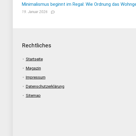
Minimalismus beginnt im Regal: Wie Ordnung das Wohnge
19. Januar 2026
Rechtliches
Startseite
Magazin
Impressum
Datenschutzerklärung
Sitemap