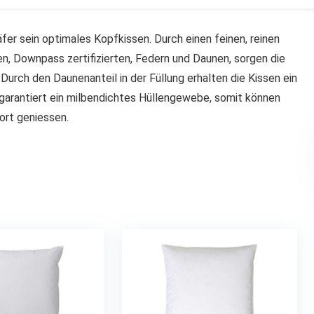
fer sein optimales Kopfkissen. Durch einen feinen, reinen
, Downpass zertifizierten, Federn und Daunen, sorgen die
urch den Daunenanteil in der Füllung erhalten die Kissen ein
arantiert ein milbendichtes Hüllengewebe, somit können
ort geniessen.