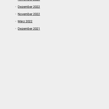
Dezember 2022
November 2022
März 2022
Dezember 2021