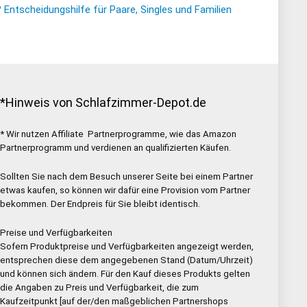
ntscheidungshilfe für Paare, Singles und Familien
*Hinweis von Schlafzimmer-Depot.de
* Wir nutzen Affiliate Partnerprogramme, wie das Amazon
Partnerprogramm und verdienen an qualifizierten Käufen.
Sollten Sie nach dem Besuch unserer Seite bei einem Partner
etwas kaufen, so können wir dafür eine Provision vom Partner
bekommen. Der Endpreis für Sie bleibt identisch.
Preise und Verfügbarkeiten
Sofern Produktpreise und Verfügbarkeiten angezeigt werden,
entsprechen diese dem angegebenen Stand (Datum/Uhrzeit)
und können sich ändern. Für den Kauf dieses Produkts gelten
die Angaben zu Preis und Verfügbarkeit, die zum
Kaufzeitpunkt [auf der/den maßgeblichen Partnershops