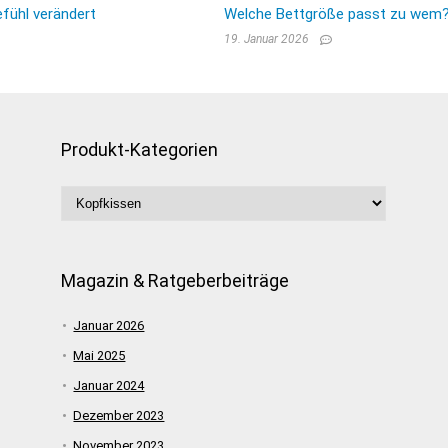
fühl verändert
Welche Bettgröße passt zu wem? E
19. Januar 2026
Produkt-Kategorien
Magazin & Ratgeberbeiträge
Januar 2026
Mai 2025
Januar 2024
Dezember 2023
November 2023