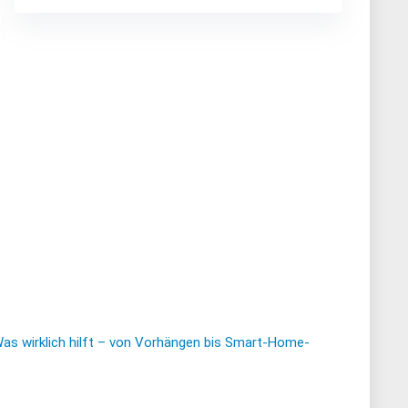
Was wirklich hilft – von Vorhängen bis Smart-Home-