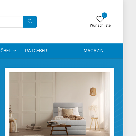
0
Wunschliste
ÖBEL
RATGEBER
MAGAZIN