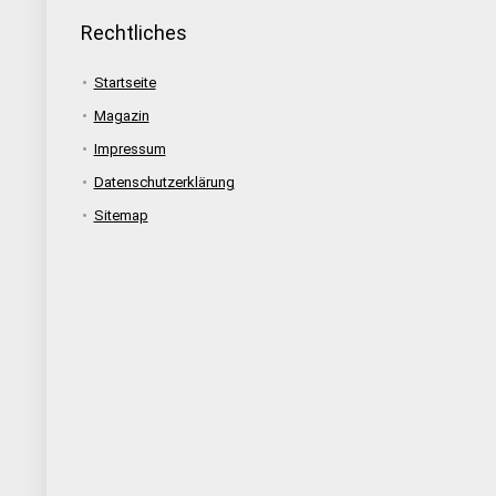
Rechtliches
Startseite
Magazin
Impressum
Datenschutzerklärung
Sitemap