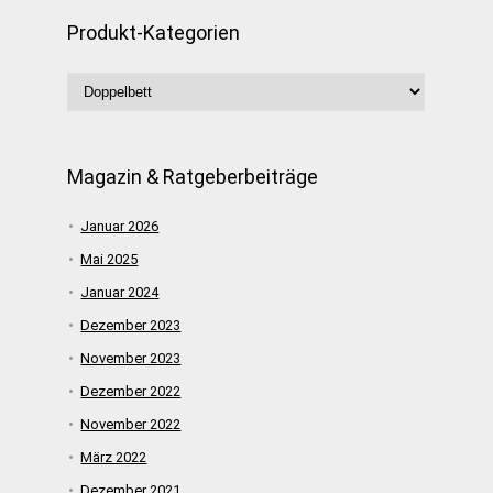
Produkt-Kategorien
Magazin & Ratgeberbeiträge
Januar 2026
Mai 2025
Januar 2024
Dezember 2023
November 2023
Dezember 2022
November 2022
März 2022
Dezember 2021