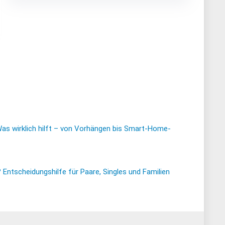
Was wirklich hilft – von Vorhängen bis Smart-Home-
ntscheidungshilfe für Paare, Singles und Familien