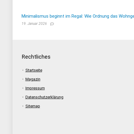
Minimalismus beginnt im Regal: Wie Ordnung das Wohnge
19. Januar 2026
Rechtliches
Startseite
Magazin
Impressum
Datenschutzerklärung
Sitemap