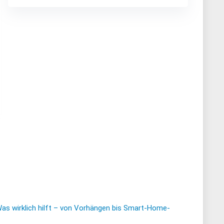
Was wirklich hilft – von Vorhängen bis Smart-Home-