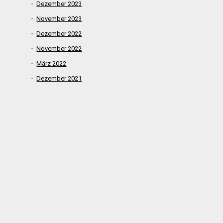
Dezember 2023
November 2023
Dezember 2022
November 2022
März 2022
Dezember 2021