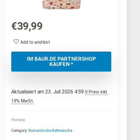
€
39,99
Add to wishlist
IM BAUR.DE PARTNERSHOP
KAUFEN *
Aktualisiert am 23. Juli 2026 4:59
II Preis inkl.
19% MwSt.
Primera
Category:
Romantische Bettwäsche