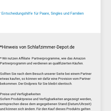
ntscheidungshilfe für Paare, Singles und Familien
*Hinweis von Schlafzimmer-Depot.de
* Wir nutzen Affiliate Partnerprogramme, wie das Amazon
Partnerprogramm und verdienen an qualifizierten Käufen.
Sollten Sie nach dem Besuch unserer Seite bei einem Partner
etwas kaufen, so können wir dafür eine Provision vom Partner
bekommen. Der Endpreis für Sie bleibt identisch.
Preise und Verfügbarkeiten
Sofern Produktpreise und Verfügbarkeiten angezeigt werden,
entsprechen diese dem angegebenen Stand (Datum/Uhrzeit)
und können sich ändern. Für den Kauf dieses Produkts gelten