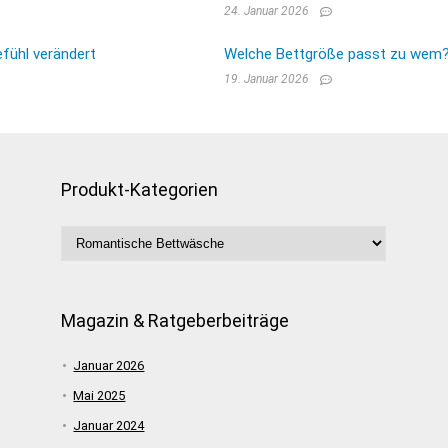
24. Januar 2026
fühl verändert
Welche Bettgröße passt zu wem? E
19. Januar 2026
Produkt-Kategorien
Magazin & Ratgeberbeiträge
Januar 2026
Mai 2025
Januar 2024