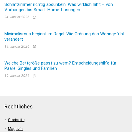
Schlafzimmer richtig abdunkeln: Was wirklich hilft – von
Vorhängen bis Smart-Home-Lösungen
24. Januar 2026
Minimalismus beginnt im Regal: Wie Ordnung das Wohngefühl
verändert
19. Januar 2026
Welche Bettgröße passt zu wem? Entscheidungshilfe für
Paare, Singles und Familien
19. Januar 2026
Rechtliches
Startseite
Magazin