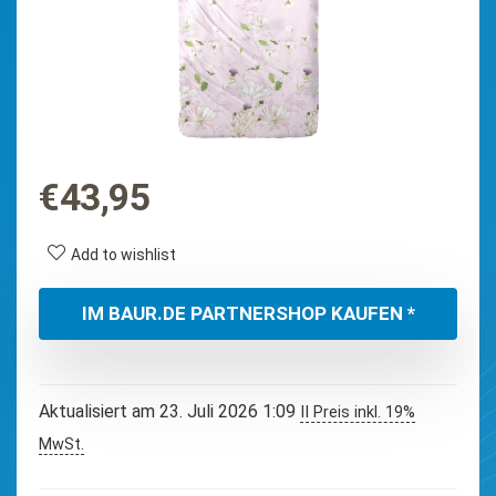
€
43,95
Add to wishlist
IM BAUR.DE PARTNERSHOP KAUFEN *
Aktualisiert am 23. Juli 2026 1:09
II Preis inkl. 19%
MwSt.