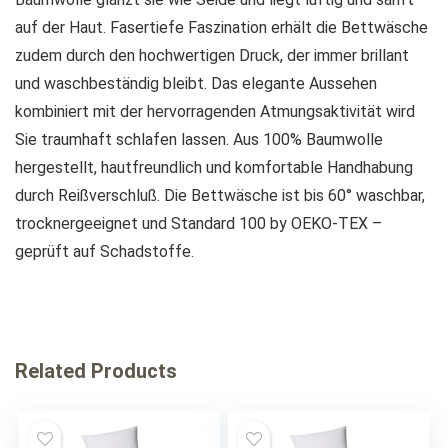
auf der Haut. Fasertiefe Faszination erhält die Bettwäsche
zudem durch den hochwertigen Druck, der immer brillant
und waschbeständig bleibt. Das elegante Aussehen
kombiniert mit der hervorragenden Atmungsaktivität wird
Sie traumhaft schlafen lassen. Aus 100% Baumwolle
hergestellt, hautfreundlich und komfortable Handhabung
durch Reißverschluß. Die Bettwäsche ist bis 60° waschbar,
trocknergeeignet und Standard 100 by OEKO-TEX –
geprüft auf Schadstoffe.
Related Products