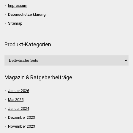
Impressum
Datenschutzerklärung
Sitemap
Produkt-Kategorien
Magazin & Ratgeberbeiträge
Januar 2026
Mai 2025
Januar 2024
Dezember 2023
November 2023