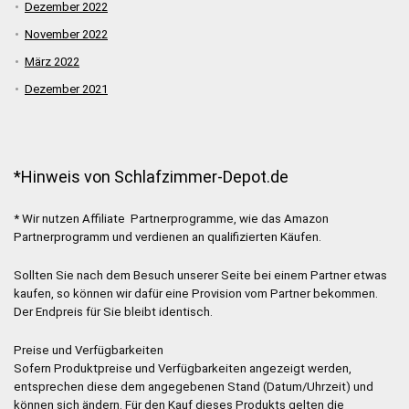
Dezember 2022
November 2022
März 2022
Dezember 2021
*Hinweis von Schlafzimmer-Depot.de
* Wir nutzen Affiliate Partnerprogramme, wie das Amazon
Partnerprogramm und verdienen an qualifizierten Käufen.
Sollten Sie nach dem Besuch unserer Seite bei einem Partner etwas
kaufen, so können wir dafür eine Provision vom Partner bekommen.
Der Endpreis für Sie bleibt identisch.
Preise und Verfügbarkeiten
Sofern Produktpreise und Verfügbarkeiten angezeigt werden,
entsprechen diese dem angegebenen Stand (Datum/Uhrzeit) und
können sich ändern. Für den Kauf dieses Produkts gelten die