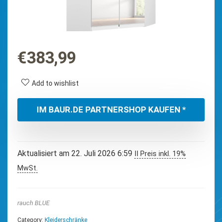
€
383,99
Add to wishlist
IM BAUR.DE PARTNERSHOP KAUFEN *
Aktualisiert am 22. Juli 2026 6:59
II Preis inkl. 19%
MwSt.
rauch BLUE
Category:
Kleiderschränke