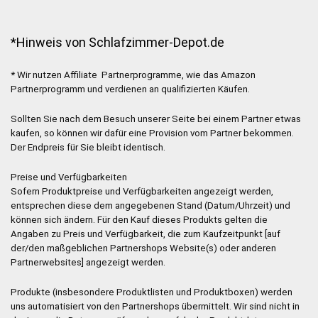
*Hinweis von Schlafzimmer-Depot.de
* Wir nutzen Affiliate Partnerprogramme, wie das Amazon
Partnerprogramm und verdienen an qualifizierten Käufen.
Sollten Sie nach dem Besuch unserer Seite bei einem Partner etwas
kaufen, so können wir dafür eine Provision vom Partner bekommen.
Der Endpreis für Sie bleibt identisch.
Preise und Verfügbarkeiten
Sofern Produktpreise und Verfügbarkeiten angezeigt werden,
entsprechen diese dem angegebenen Stand (Datum/Uhrzeit) und
können sich ändern. Für den Kauf dieses Produkts gelten die
Angaben zu Preis und Verfügbarkeit, die zum Kaufzeitpunkt [auf
der/den maßgeblichen Partnershops Website(s) oder anderen
Partnerwebsites] angezeigt werden.
Produkte (insbesondere Produktlisten und Produktboxen) werden
uns automatisiert von den Partnershops übermittelt. Wir sind nicht in