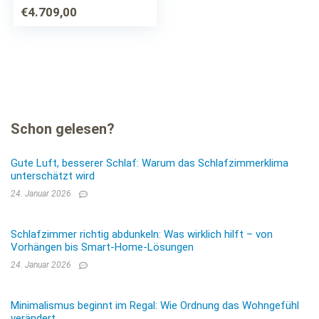
€
4.709,00
Schon gelesen?
Gute Luft, besserer Schlaf: Warum das Schlafzimmerklima
unterschätzt wird
24. Januar 2026
Schlafzimmer richtig abdunkeln: Was wirklich hilft – von
Vorhängen bis Smart-Home-Lösungen
24. Januar 2026
Minimalismus beginnt im Regal: Wie Ordnung das Wohngefühl
verändert