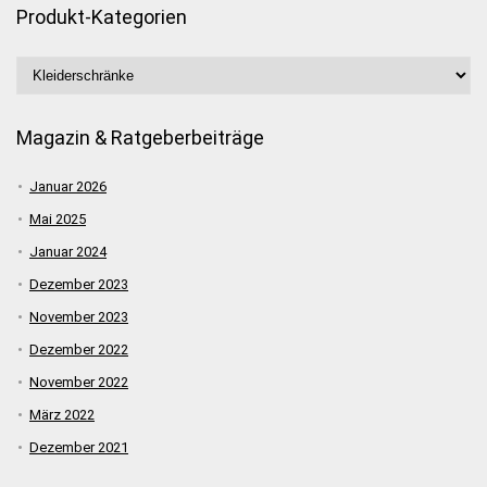
Produkt-Kategorien
Magazin & Ratgeberbeiträge
Januar 2026
Mai 2025
Januar 2024
Dezember 2023
November 2023
Dezember 2022
November 2022
März 2022
Dezember 2021