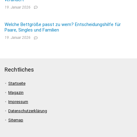
19. Januar 2026
Welche Bettgröße passt zu wem? Entscheidungshilfe für
Paare, Singles und Familien
19. Januar 2026
Rechtliches
Startseite
Magazin
Impressum
Datenschutzerklärung
Sitemap