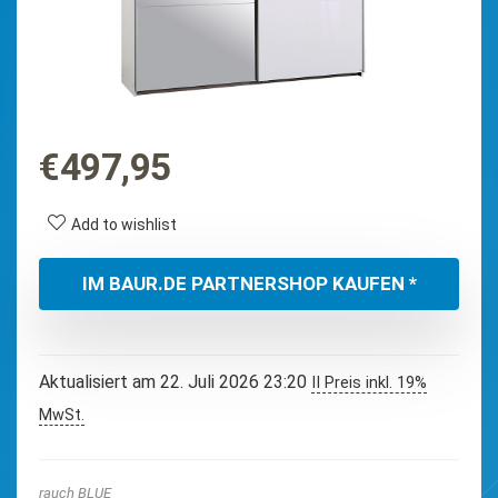
€
497,95
Add to wishlist
IM BAUR.DE PARTNERSHOP KAUFEN *
Aktualisiert am 22. Juli 2026 23:20
II Preis inkl. 19%
MwSt.
rauch BLUE