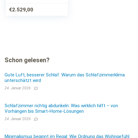
€
2.529,00
Schon gelesen?
Gute Luft, besserer Schlaf: Warum das Schlafzimmerklima
unterschätzt wird
24. Januar 2026
Schlafzimmer richtig abdunkeln: Was wirklich hilft – von
Vorhängen bis Smart-Home-Lösungen
24. Januar 2026
Minimalismus beginnt im Regal: Wie Ordnung das Wohngefühl