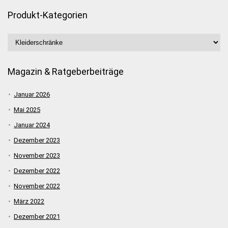
Produkt-Kategorien
Magazin & Ratgeberbeiträge
Januar 2026
Mai 2025
Januar 2024
Dezember 2023
November 2023
Dezember 2022
November 2022
März 2022
Dezember 2021