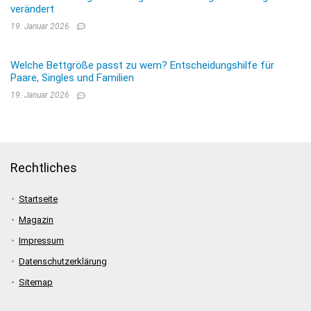
verändert
19. Januar 2026
Welche Bettgröße passt zu wem? Entscheidungshilfe für
Paare, Singles und Familien
19. Januar 2026
Rechtliches
Startseite
Magazin
Impressum
Datenschutzerklärung
Sitemap