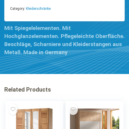
Category:
Kleiderschränke
Mit Spiegelelementen. Mit
Hochglanzelementen. Pflegeleichte Oberfläche.
Beschläge, Scharniere und Kleiderstangen aus
Metall. Made in Germany
Related Products