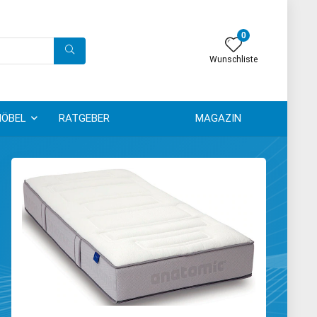
0
Wunschliste
ÖBEL
RATGEBER
MAGAZIN