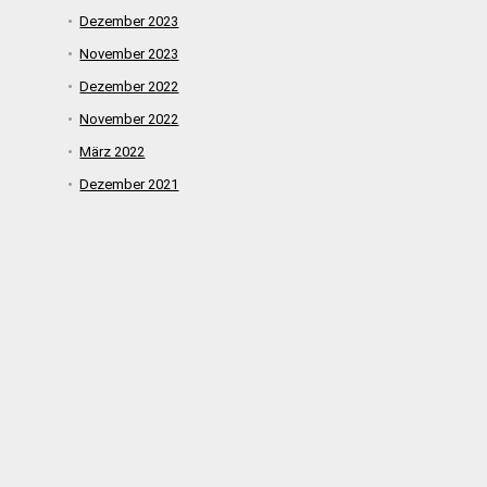
Dezember 2023
November 2023
Dezember 2022
November 2022
März 2022
Dezember 2021