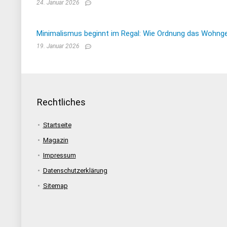
24. Januar 2026
Minimalismus beginnt im Regal: Wie Ordnung das Wohnge
19. Januar 2026
Rechtliches
Startseite
Magazin
Impressum
Datenschutzerklärung
Sitemap