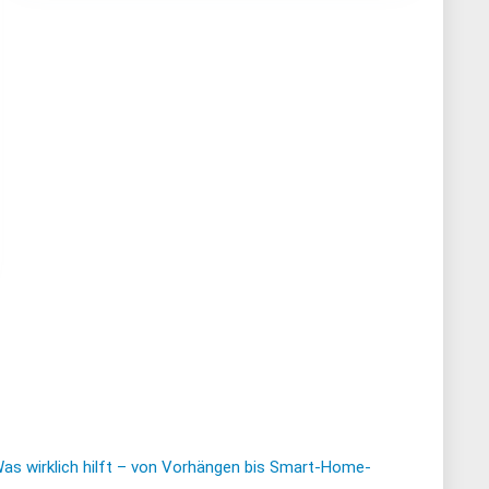
Was wirklich hilft – von Vorhängen bis Smart-Home-