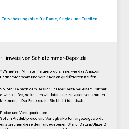
ntscheidungshilfe für Paare, Singles und Familien
*Hinweis von Schlafzimmer-Depot.de
* Wir nutzen Affiliate Partnerprogramme, wie das Amazon
Partnerprogramm und verdienen an qualifizierten Käufen.
Sollten Sie nach dem Besuch unserer Seite bei einem Partner
etwas kaufen, so können wir dafür eine Provision vom Partner
bekommen. Der Endpreis für Sie bleibt identisch.
Preise und Verfügbarkeiten
Sofern Produktpreise und Verfügbarkeiten angezeigt werden,
entsprechen diese dem angegebenen Stand (Datum/Uhrzeit)