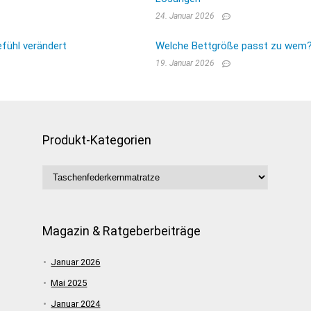
24. Januar 2026
fühl verändert
Welche Bettgröße passt zu wem? E
19. Januar 2026
Produkt-Kategorien
Magazin & Ratgeberbeiträge
Januar 2026
Mai 2025
Januar 2024