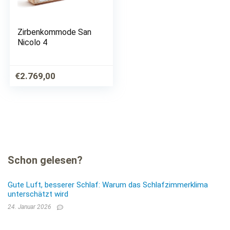
Zirbenkommode San
Nicolo 4
€
2.769,00
Schon gelesen?
Gute Luft, besserer Schlaf: Warum das Schlafzimmerklima
unterschätzt wird
24. Januar 2026