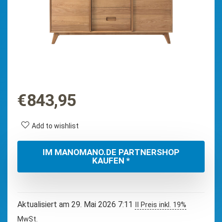
€
843,95
Add to wishlist
IM MANOMANO.DE PARTNERSHOP
KAUFEN *
Aktualisiert am 29. Mai 2026 7:11
II Preis inkl. 19%
MwSt.