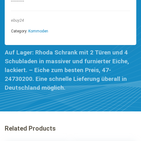
ebuy24
Category:
Kommoden
Auf Lager: Rhoda Schrank mit 2 Türen und 4
Schubladen in massiver und furnierter Eiche,
lackiert. – Eiche zum besten Preis, 47-
24730200. Eine schnelle Lieferung überall in
Deutschland möglich.
Related Products