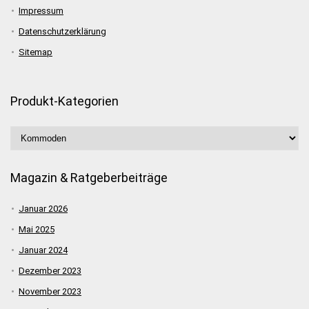
Impressum
Datenschutzerklärung
Sitemap
Produkt-Kategorien
Magazin & Ratgeberbeiträge
Januar 2026
Mai 2025
Januar 2024
Dezember 2023
November 2023