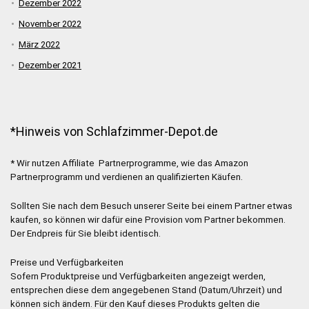
Dezember 2022
November 2022
März 2022
Dezember 2021
*Hinweis von Schlafzimmer-Depot.de
* Wir nutzen Affiliate Partnerprogramme, wie das Amazon
Partnerprogramm und verdienen an qualifizierten Käufen.
Sollten Sie nach dem Besuch unserer Seite bei einem Partner etwas
kaufen, so können wir dafür eine Provision vom Partner bekommen.
Der Endpreis für Sie bleibt identisch.
Preise und Verfügbarkeiten
Sofern Produktpreise und Verfügbarkeiten angezeigt werden,
entsprechen diese dem angegebenen Stand (Datum/Uhrzeit) und
können sich ändern. Für den Kauf dieses Produkts gelten die