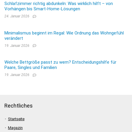
Schlafzimmer richtig abdunkeln: Was wirklich hilft – von
Vorhängen bis Smart-Home-Lösungen
24. Januar 2026
Minimalismus beginnt im Regal: Wie Ordnung das Wohngefühl
verändert
19. Januar 2026
Welche Bettgröße passt zu wem? Entscheidungshilfe für
Paare, Singles und Familien
19. Januar 2026
Rechtliches
Startseite
Magazin