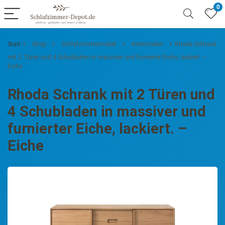
0
Start
Shop
Schlafzimmermöbel
Kommoden
Rhoda Schrank
mit 2 Türen und 4 Schubladen in massiver und furnierter Eiche, lackiert. –
Eiche
Rhoda Schrank mit 2 Türen und
4 Schubladen in massiver und
furnierter Eiche, lackiert. –
Eiche