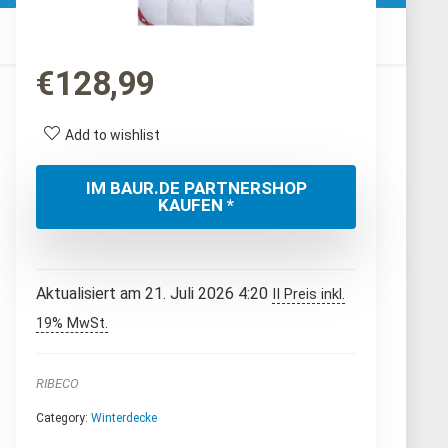
€
128,99
Add to wishlist
IM BAUR.DE PARTNERSHOP
KAUFEN *
Aktualisiert am 21. Juli 2026 4:20
II Preis inkl.
19% MwSt.
RIBECO
Category:
Winterdecke