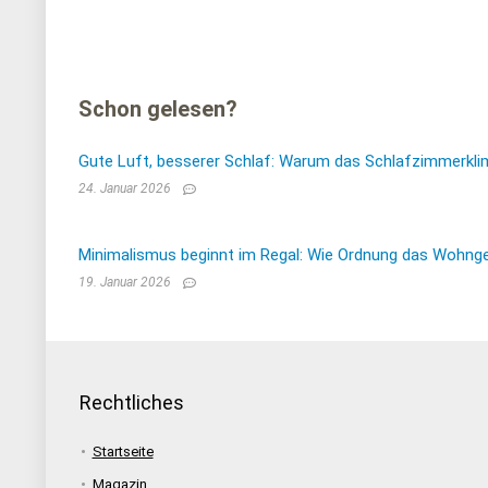
Schon gelesen?
Gute Luft, besserer Schlaf: Warum das Schlafzimmerkli
24. Januar 2026
Minimalismus beginnt im Regal: Wie Ordnung das Wohnge
19. Januar 2026
Rechtliches
Startseite
Magazin