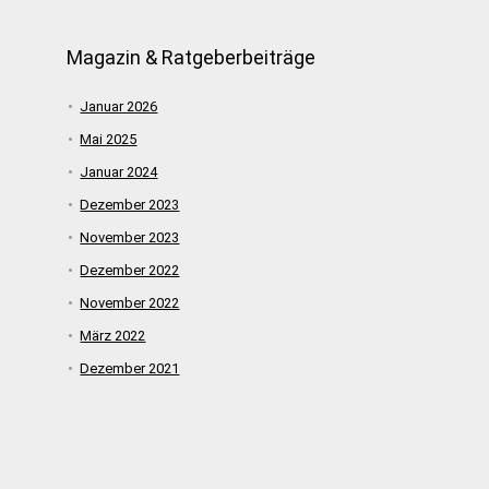
Magazin & Ratgeberbeiträge
Januar 2026
Mai 2025
Januar 2024
Dezember 2023
November 2023
Dezember 2022
November 2022
März 2022
Dezember 2021