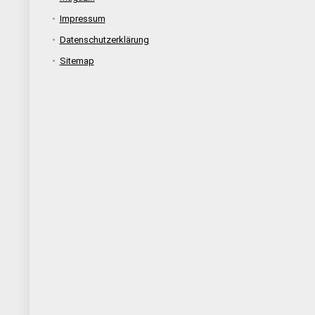
Impressum
Datenschutzerklärung
Sitemap