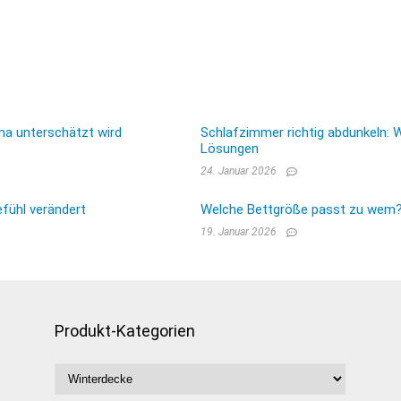
ma unterschätzt wird
Schlafzimmer richtig abdunkeln: 
Lösungen
24. Januar 2026
fühl verändert
Welche Bettgröße passt zu wem? E
19. Januar 2026
Produkt-Kategorien