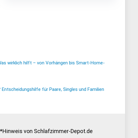
Was wirklich hilft – von Vorhängen bis Smart-Home-
ntscheidungshilfe für Paare, Singles und Familien
*Hinweis von Schlafzimmer-Depot.de