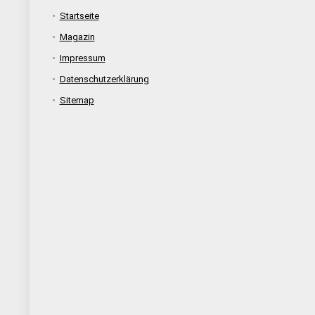
Startseite
Magazin
Impressum
Datenschutzerklärung
Sitemap