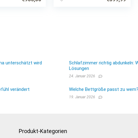
ma unterschätzt wird
Schlafzimmer richtig abdunkeln: 
Lösungen
24. Januar 2026
fühl verändert
Welche Bettgröße passt zu wem? E
19. Januar 2026
Produkt-Kategorien