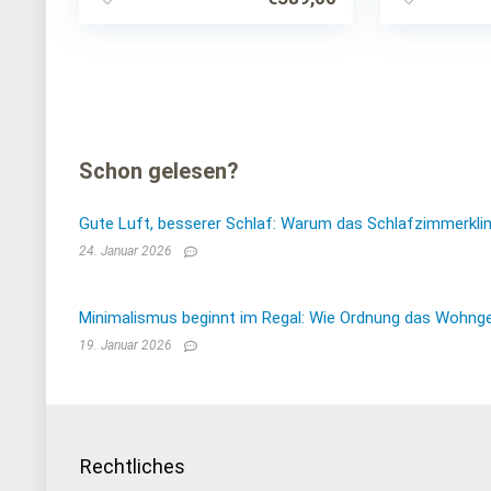
Schon gelesen?
Gute Luft, besserer Schlaf: Warum das Schlafzimmerkli
24. Januar 2026
Minimalismus beginnt im Regal: Wie Ordnung das Wohnge
19. Januar 2026
Rechtliches