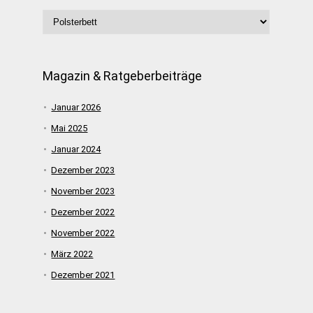
Magazin & Ratgeberbeiträge
Januar 2026
Mai 2025
Januar 2024
Dezember 2023
November 2023
Dezember 2022
November 2022
März 2022
Dezember 2021