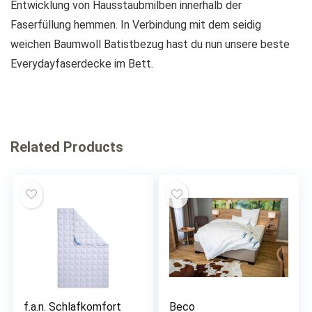
Entwicklung von Hausstaubmilben innerhalb der
Faserfüllung hemmen. In Verbindung mit dem seidig
weichen Baumwoll Batistbezug hast du nun unsere beste
Everydayfaserdecke im Bett.
Related Products
f.a.n. Schlafkomfort
Beco