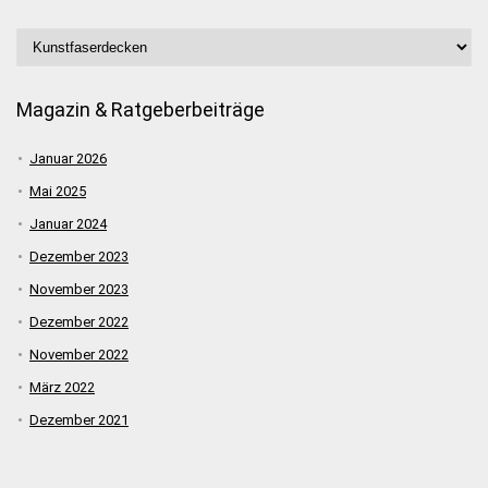
Magazin & Ratgeberbeiträge
Januar 2026
Mai 2025
Januar 2024
Dezember 2023
November 2023
Dezember 2022
November 2022
März 2022
Dezember 2021