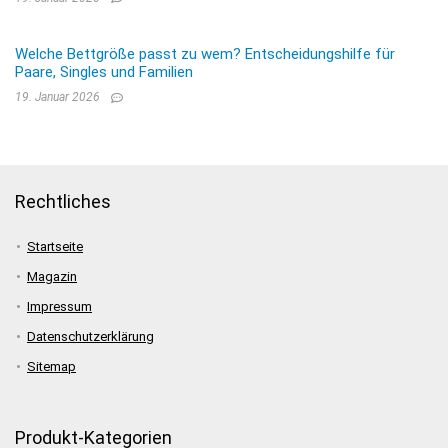
Welche Bettgröße passt zu wem? Entscheidungshilfe für
Paare, Singles und Familien
19. Januar 2026
Rechtliches
Startseite
Magazin
Impressum
Datenschutzerklärung
Sitemap
Produkt-Kategorien