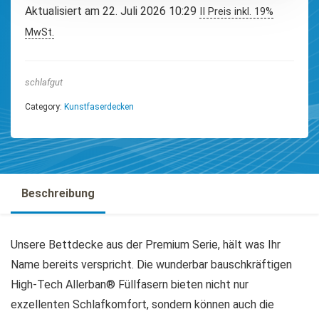
Aktualisiert am 22. Juli 2026 10:29
II Preis inkl. 19%
MwSt.
schlafgut
Category:
Kunstfaserdecken
Beschreibung
Unsere Bettdecke aus der Premium Serie, hält was Ihr
Name bereits verspricht. Die wunderbar bauschkräftigen
High-Tech Allerban® Füllfasern bieten nicht nur
exzellenten Schlafkomfort, sondern können auch die