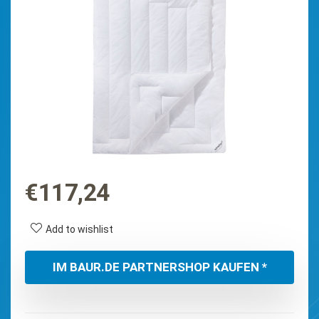
€
117,24
Add to wishlist
IM BAUR.DE PARTNERSHOP KAUFEN *