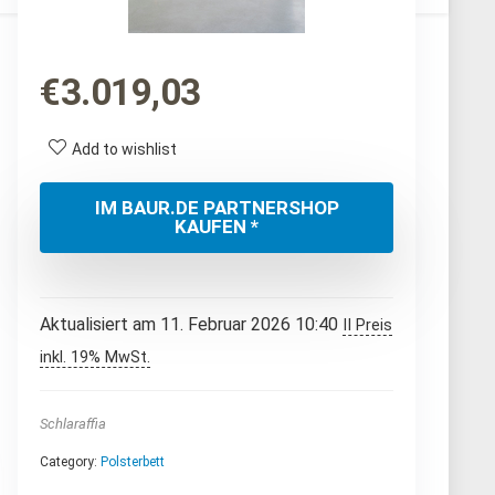
€
3.019,03
Add to wishlist
IM BAUR.DE PARTNERSHOP
KAUFEN *
Aktualisiert am 11. Februar 2026 10:40
II Preis
inkl. 19% MwSt.
Schlaraffia
Category:
Polsterbett