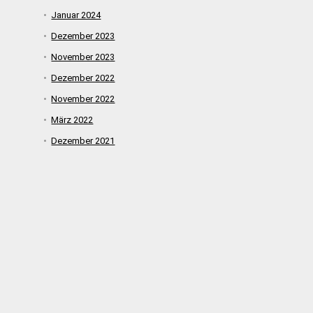
Januar 2024
Dezember 2023
November 2023
Dezember 2022
November 2022
März 2022
Dezember 2021