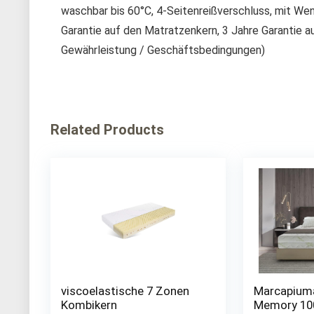
waschbar bis 60°C, 4-Seitenreißverschluss, mit Wend
Garantie auf den Matratzenkern, 3 Jahre Garantie au
Gewährleistung / Geschäftsbedingungen)
Related Products
viscoelastische 7 Zonen
Marcapium
Kombikern
Memory 10