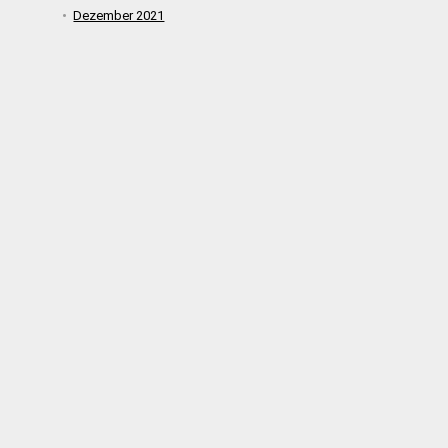
Dezember 2021