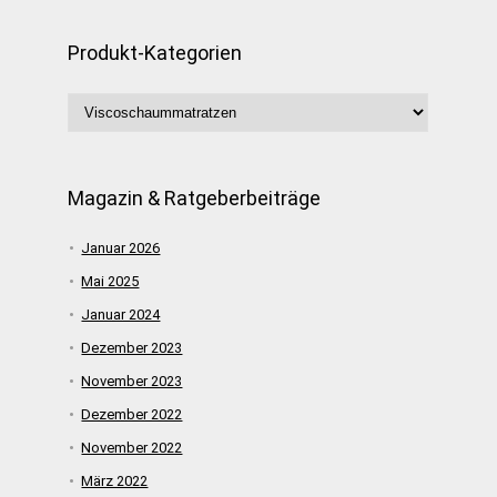
Produkt-Kategorien
Magazin & Ratgeberbeiträge
Januar 2026
Mai 2025
Januar 2024
Dezember 2023
November 2023
Dezember 2022
November 2022
März 2022