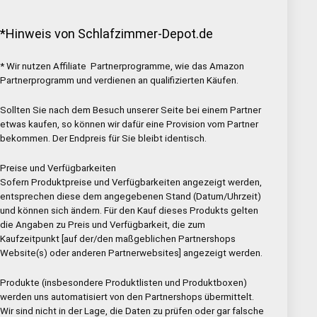
*Hinweis von Schlafzimmer-Depot.de
* Wir nutzen Affiliate Partnerprogramme, wie das Amazon
Partnerprogramm und verdienen an qualifizierten Käufen.
Sollten Sie nach dem Besuch unserer Seite bei einem Partner
etwas kaufen, so können wir dafür eine Provision vom Partner
bekommen. Der Endpreis für Sie bleibt identisch.
Preise und Verfügbarkeiten
Sofern Produktpreise und Verfügbarkeiten angezeigt werden,
entsprechen diese dem angegebenen Stand (Datum/Uhrzeit)
und können sich ändern. Für den Kauf dieses Produkts gelten
die Angaben zu Preis und Verfügbarkeit, die zum
Kaufzeitpunkt [auf der/den maßgeblichen Partnershops
Website(s) oder anderen Partnerwebsites] angezeigt werden.
Produkte (insbesondere Produktlisten und Produktboxen)
werden uns automatisiert von den Partnershops übermittelt.
Wir sind nicht in der Lage, die Daten zu prüfen oder gar falsche