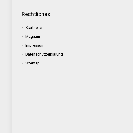
Rechtliches
Startseite
Magazin
Impressum
Datenschutzerklärung
Sitemap