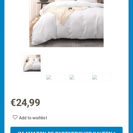
€
24,99
Add to wishlist