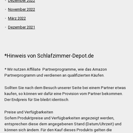
Dezember 2022
November 2022
März 2022
Dezember 2021
*Hinweis von Schlafzimmer-Depot.de
* Wir nutzen Affiliate Partnerprogramme, wie das Amazon
Partnerprogramm und verdienen an qualifizierten Käufen.
Sollten Sie nach dem Besuch unserer Seite bei einem Partner etwas
kaufen, so können wir dafür eine Provision vom Partner bekommen.
Der Endpreis für Sie bleibt identisch.
Preise und Verfügbarkeiten
Sofern Produktpreise und Verfügbarkeiten angezeigt werden,
entsprechen diese dem angegebenen Stand (Datum/Uhrzeit) und
können sich ändern. Für den Kauf dieses Produkts gelten die