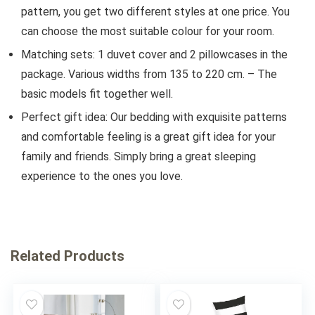
pattern, you get two different styles at one price. You
can choose the most suitable colour for your room.
Matching sets: 1 duvet cover and 2 pillowcases in the
package. Various widths from 135 to 220 cm. – The
basic models fit together well.
Perfect gift idea: Our bedding with exquisite patterns
and comfortable feeling is a great gift idea for your
family and friends. Simply bring a great sleeping
experience to the ones you love.
Related Products