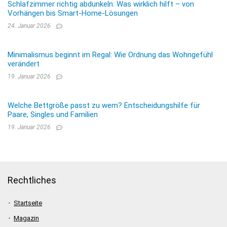
Schlafzimmer richtig abdunkeln: Was wirklich hilft – von
Vorhängen bis Smart-Home-Lösungen
24. Januar 2026
Minimalismus beginnt im Regal: Wie Ordnung das Wohngefühl
verändert
19. Januar 2026
Welche Bettgröße passt zu wem? Entscheidungshilfe für
Paare, Singles und Familien
19. Januar 2026
Rechtliches
Startseite
Magazin