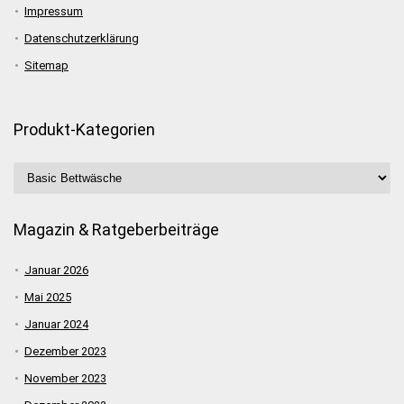
Impressum
Datenschutzerklärung
Sitemap
Produkt-Kategorien
Magazin & Ratgeberbeiträge
Januar 2026
Mai 2025
Januar 2024
Dezember 2023
November 2023