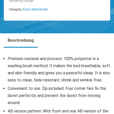
Schueling Design
Category:
Basic Bettwäsche
Beschreibung
Premium material and process: 100% polyester in a
washing brush method. It makes the bed breathable, soft
and skin-friendly and gives you a peaceful sleep. It is also
easy to clean, fade-resistant, shrink and wrinkle-free.
Convenient to use: Zip included. Four corner ties fix the
duvet perfectly and prevent the duvet from moving
around.
AB version pattern: With front and rear AB version of the