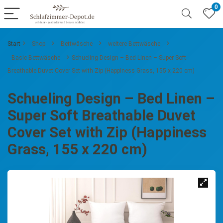
0
Start
Shop
Bettwäsche
weitere Bettwäsche
Basic Bettwäsche
Schueling Design – Bed Linen – Super Soft
Breathable Duvet Cover Set with Zip (Happiness Grass, 155 x 220 cm)
Schueling Design – Bed Linen –
Super Soft Breathable Duvet
Cover Set with Zip (Happiness
Grass, 155 x 220 cm)