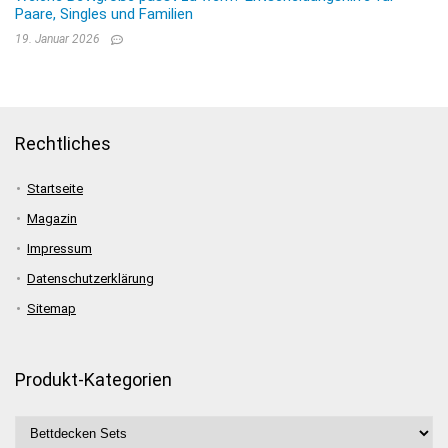
Paare, Singles und Familien
19. Januar 2026
Rechtliches
Startseite
Magazin
Impressum
Datenschutzerklärung
Sitemap
Produkt-Kategorien