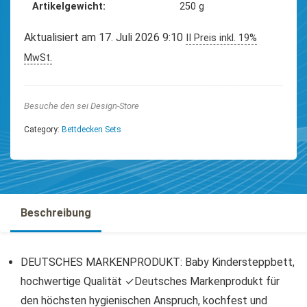
Artikelgewicht
‎250 g
Aktualisiert am 17. Juli 2026 9:10
II Preis inkl. 19%
MwSt.
Besuche den sei Design-Store
Category:
Bettdecken Sets
Beschreibung
DEUTSCHES MARKENPRODUKT: Baby Kindersteppbett,
hochwertige Qualität ✓Deutsches Markenprodukt für
den höchsten hygienischen Anspruch, kochfest und