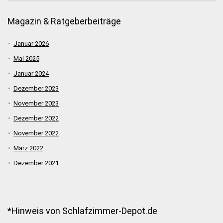
Magazin & Ratgeberbeiträge
Januar 2026
Mai 2025
Januar 2024
Dezember 2023
November 2023
Dezember 2022
November 2022
März 2022
Dezember 2021
*Hinweis von Schlafzimmer-Depot.de