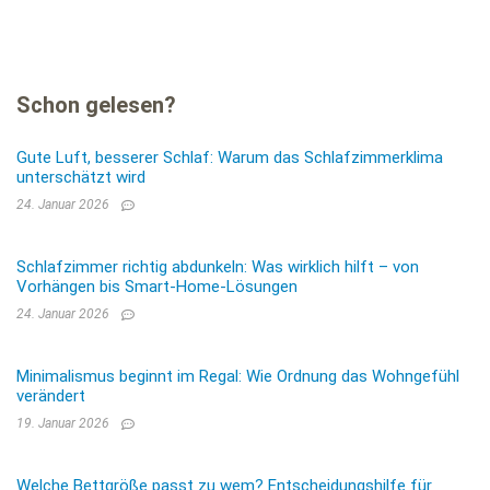
Schon gelesen?
Gute Luft, besserer Schlaf: Warum das Schlafzimmerklima
unterschätzt wird
24. Januar 2026
Schlafzimmer richtig abdunkeln: Was wirklich hilft – von
Vorhängen bis Smart-Home-Lösungen
24. Januar 2026
Minimalismus beginnt im Regal: Wie Ordnung das Wohngefühl
verändert
19. Januar 2026
Welche Bettgröße passt zu wem? Entscheidungshilfe für